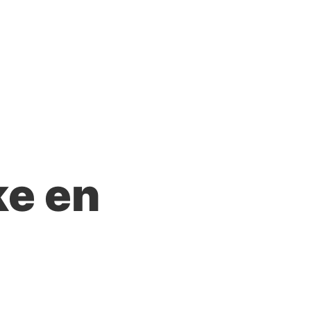
ke en