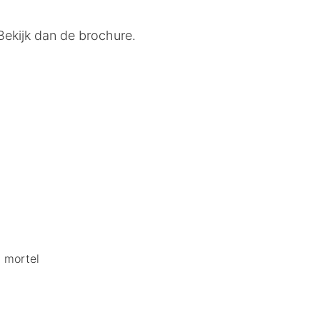
ekijk dan de brochure.
, mortel