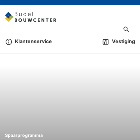
Klantenservice
Vestiging
Spaarprogramma