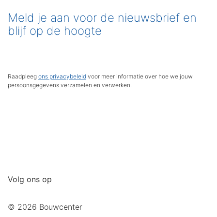
Meld je aan voor de nieuwsbrief en
blijf op de hoogte
Raadpleeg
ons privacybeleid
voor meer informatie over hoe we jouw
persoonsgegevens verzamelen en verwerken.
Volg ons op
© 2026 Bouwcenter