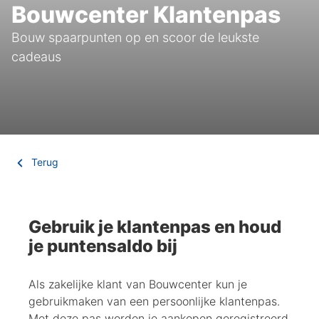
Bouwcenter Klantenpas
Bouw spaarpunten op en scoor de leukste
cadeaus
Terug
Gebruik je klantenpas en houd
je puntensaldo bij
Als zakelijke klant van Bouwcenter kun je
gebruikmaken van een persoonlijke klantenpas.
Met deze pas worden je aankopen geregistreerd