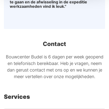
te gaan en de afwisseling in de expeditie
werkzaamheden vind ik leuk."
Contact
Bouwcenter Budel is 6 dagen per week geopend
en telefonisch bereikbaar. Heb je vragen, neem
dan gerust contact met ons op en we kunnen je
meer vertellen over onze mogelijkheden.
Services