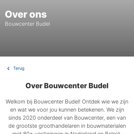
Over ons
Bouwcenter Budel
Terug
Over Bouwcenter Budel
Welkom bij Bouwcenter Budel! Ontdek wie we zijn
en wat we voor jou kunnen betekenen. We zijn
sinds 2020 onderdeel van Bouwcenter, een van
de grootste groothandelaren in bouwmaterialen
met 80+ vestigingen in Nederland en België.