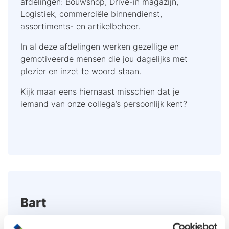
afdelingen: Bouwshop, Drive-in magazijn,
Logistiek, commerciële binnendienst,
assortiments- en artikelbeheer.
In al deze afdelingen werken gezellige en
gemotiveerde mensen die jou dagelijks met
plezier en inzet te woord staan.
Kijk maar eens hiernaast misschien dat je
iemand van onze collega’s persoonlijk kent?
Bart