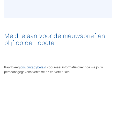
Meld je aan voor de nieuwsbrief en
blijf op de hoogte
Raadpleeg
ons privacybeleid
voor meer informatie over hoe we jouw
persoonsgegevens verzamelen en verwerken.