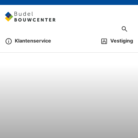
Klantenservice
Vestiging