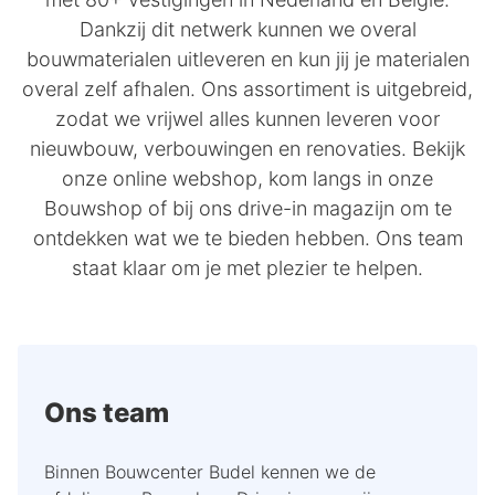
Dankzij dit netwerk kunnen we overal
bouwmaterialen uitleveren en kun jij je materialen
overal zelf afhalen. Ons assortiment is uitgebreid,
zodat we vrijwel alles kunnen leveren voor
nieuwbouw, verbouwingen en renovaties. Bekijk
onze online webshop, kom langs in onze
Bouwshop of bij ons drive-in magazijn om te
ontdekken wat we te bieden hebben. Ons team
staat klaar om je met plezier te helpen.
Ons team
Binnen Bouwcenter Budel kennen we de