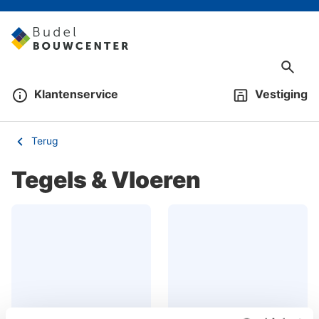
Klantenservice
Vestiging
Terug
Tegels & Vloeren