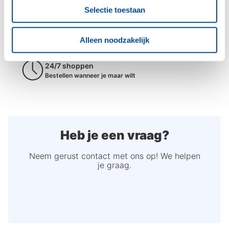
Bezorgen
Selectie toestaan
Wij bezorgen waar je maar wilt!
Alleen noodzakelijk
24/7 shoppen
Bestellen wanneer je maar wilt
Heb je een vraag?
Neem gerust contact met ons op! We helpen
je graag.