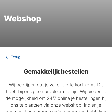
Webshop
Terug
Gemakkelijk bestellen
Wij begrijpen dat je vaker tijd te kort komt. Dit
hoeft bij ons geen probleem te zijn. Wij bieden je
de mogelijkheid om 24/7 online je bestellingen bij
ons te plaatsen via onze webshop. Indien je
daarnaast nog vragen en/of verzoeken hebt, kun