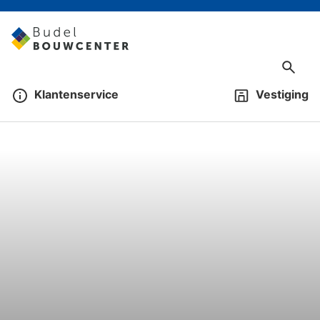
Klantenservice
Vestiging