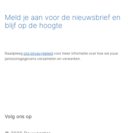
Meld je aan voor de nieuwsbrief en
blijf op de hoogte
Raadpleeg
ons privacybeleid
voor meer informatie over hoe we jouw
persoonsgegevens verzamelen en verwerken.
Volg ons op