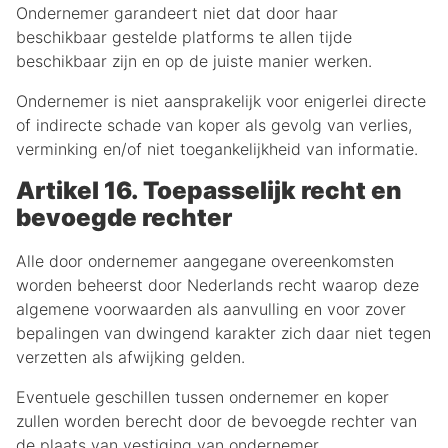
Ondernemer garandeert niet dat door haar
beschikbaar gestelde platforms te allen tijde
beschikbaar zijn en op de juiste manier werken.
Ondernemer is niet aansprakelijk voor enigerlei directe
of indirecte schade van koper als gevolg van verlies,
verminking en/of niet toegankelijkheid van informatie.
Artikel 16. Toepasselijk recht en
bevoegde rechter
Alle door ondernemer aangegane overeenkomsten
worden beheerst door Nederlands recht waarop deze
algemene voorwaarden als aanvulling en voor zover
bepalingen van dwingend karakter zich daar niet tegen
verzetten als afwijking gelden.
Eventuele geschillen tussen ondernemer en koper
zullen worden berecht door de bevoegde rechter van
de plaats van vestiging van ondernemer.