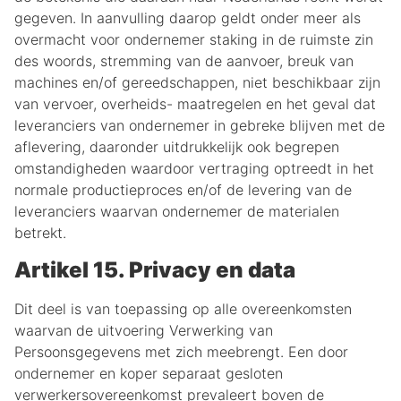
gegeven. In aanvulling daarop geldt onder meer als
overmacht voor ondernemer staking in de ruimste zin
des woords, stremming van de aanvoer, breuk van
machines en/of gereedschappen, niet beschikbaar zijn
van vervoer, overheids- maatregelen en het geval dat
leveranciers van ondernemer in gebreke blijven met de
aflevering, daaronder uitdrukkelijk ook begrepen
omstandigheden waardoor vertraging optreedt in het
normale productieproces en/of de levering van de
leveranciers waarvan ondernemer de materialen
betrekt.
Artikel 15. Privacy en data
Dit deel is van toepassing op alle overeenkomsten
waarvan de uitvoering Verwerking van
Persoonsgegevens met zich meebrengt. Een door
ondernemer en koper separaat gesloten
verwerkersovereenkomst prevaleert boven de