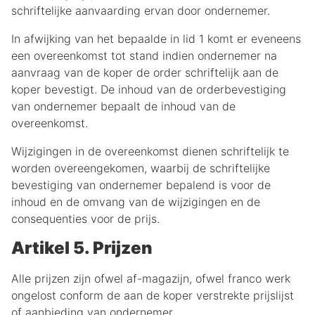
schriftelijke aanvaarding ervan door ondernemer.
In afwijking van het bepaalde in lid 1 komt er eveneens
een overeenkomst tot stand indien ondernemer na
aanvraag van de koper de order schriftelijk aan de
koper bevestigt. De inhoud van de orderbevestiging
van ondernemer bepaalt de inhoud van de
overeenkomst.
Wijzigingen in de overeenkomst dienen schriftelijk te
worden overeengekomen, waarbij de schriftelijke
bevestiging van ondernemer bepalend is voor de
inhoud en de omvang van de wijzigingen en de
consequenties voor de prijs.
Artikel 5. Prijzen
Alle prijzen zijn ofwel af-magazijn, ofwel franco werk
ongelost conform de aan de koper verstrekte prijslijst
of aanbieding van ondernemer.