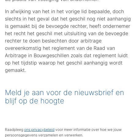
In afwijking van het in het vorige lid bepaalde, doch
slechts in het geval dat het geschil nog niet aanhangig
is gemaakt bij de bevoegde rechter, heeft ondernemer
het recht het geschil met uitsluiting van de bevoegde
rechter te doen beslechten door arbitrage
overeenkomstig het reglement van de Raad van
Arbitrage in Bouwgeschillen zoals dat reglement luidt
op het tijdstip waarop het geschil aanhangig wordt
gemaakt.
Meld je aan voor de nieuwsbrief en
blijf op de hoogte
Raadpleeg
ons privacybeleid
voor meer informatie over hoe we jouw
persoonsgegevens verzamelen en verwerken.