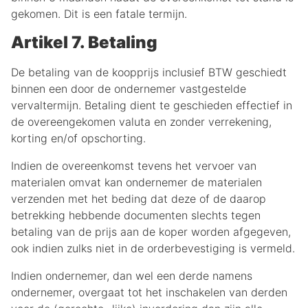
gekomen. Dit is een fatale termijn.
Artikel 7. Betaling
De betaling van de koopprijs inclusief BTW geschiedt
binnen een door de ondernemer vastgestelde
vervaltermijn. Betaling dient te geschieden effectief in
de overeengekomen valuta en zonder verrekening,
korting en/of opschorting.
Indien de overeenkomst tevens het vervoer van
materialen omvat kan ondernemer de materialen
verzenden met het beding dat deze of de daarop
betrekking hebbende documenten slechts tegen
betaling van de prijs aan de koper worden afgegeven,
ook indien zulks niet in de orderbevestiging is vermeld.
Indien ondernemer, dan wel een derde namens
ondernemer, overgaat tot het inschakelen van derden