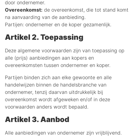
door ondernemer.
Overeenkomst:
de overeenkomst, die tot stand komt
na aanvaarding van de aanbieding.
Partijen: ondernemer en de koper gezamenlijk.
Artikel 2. Toepassing
Deze algemene voorwaarden zijn van toepassing op
alle (prijs) aanbiedingen aan kopers en
overeenkomsten tussen ondernemer en koper.
Partijen binden zich aan elke gewoonte en alle
handelwijzen binnen de handelsbranche van
ondernemer, tenzij daarvan uitdrukkelijk bij
overeenkomst wordt afgeweken en/of in deze
voorwaarden anders wordt bepaald.
Artikel 3. Aanbod
Alle aanbiedingen van ondernemer zijn vrijblijvend.