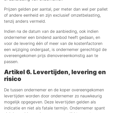
Prijzen gelden per aantal, per meter dan wel per pallet
of andere eenheid en zijn exclusief omzetbelasting,
tenzij anders vermeld.
Indien na de datum van de aanbieding, ook indien
ondernemer een bindend aanbod heeft gedaan, en
voor de levering één of meer van de kostenfactoren
een wijziging ondergaat, is ondernemer gerechtigd de
overeengekomen prijs dienovereenkomstig aan te
passen.
Artikel 6. Levertijden, levering en
risico
De tussen ondernemer en de koper overeengekomen
levertijden worden door ondernemer zo nauwkeurig
mogelijk opgegeven. Deze levertijden gelden als
indicatie en niet als fatale termijn. Ondernemer spant