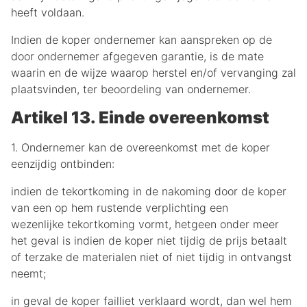
heeft voldaan.
Indien de koper ondernemer kan aanspreken op de
door ondernemer afgegeven garantie, is de mate
waarin en de wijze waarop herstel en/of vervanging zal
plaatsvinden, ter beoordeling van ondernemer.
Artikel 13. Einde overeenkomst
1. Ondernemer kan de overeenkomst met de koper
eenzijdig ontbinden:
indien de tekortkoming in de nakoming door de koper
van een op hem rustende verplichting een
wezenlijke tekortkoming vormt, hetgeen onder meer
het geval is indien de koper niet tijdig de prijs betaalt
of terzake de materialen niet of niet tijdig in ontvangst
neemt;
in geval de koper failliet verklaard wordt, dan wel hem