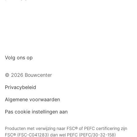
Volg ons op
© 2026 Bouwcenter
Privacybeleid
Algemene voorwaarden
Pas cookie instellingen aan
Producten met verwijzing naar FSC® of PEFC certificering zijn
FSC® (FSC-C041283) dan wel PEFC (PEFC/30-32-158)