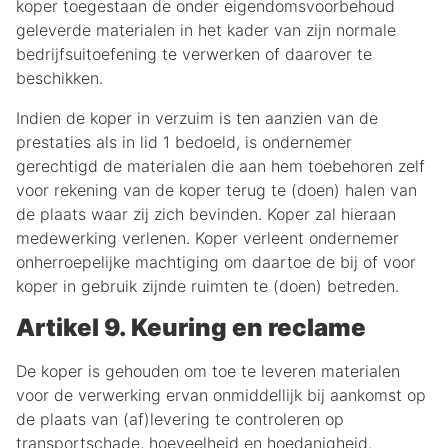
koper toegestaan de onder eigendomsvoorbehoud
geleverde materialen in het kader van zijn normale
bedrijfsuitoefening te verwerken of daarover te
beschikken.
Indien de koper in verzuim is ten aanzien van de
prestaties als in lid 1 bedoeld, is ondernemer
gerechtigd de materialen die aan hem toebehoren zelf
voor rekening van de koper terug te (doen) halen van
de plaats waar zij zich bevinden. Koper zal hieraan
medewerking verlenen. Koper verleent ondernemer
onherroepelijke machtiging om daartoe de bij of voor
koper in gebruik zijnde ruimten te (doen) betreden.
Artikel 9. Keuring en reclame
De koper is gehouden om toe te leveren materialen
voor de verwerking ervan onmiddellijk bij aankomst op
de plaats van (af)levering te controleren op
transportschade, hoeveelheid en hoedanigheid.