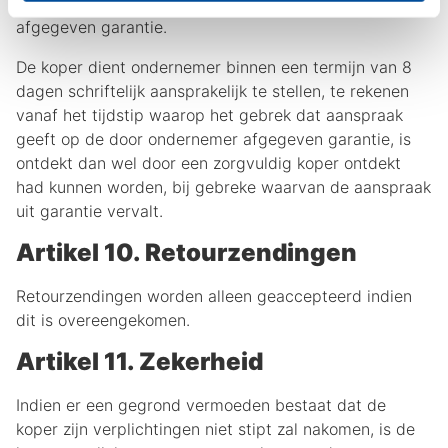
door ondernemer ter zake van de producten
afgegeven garantie.
De koper dient ondernemer binnen een termijn van 8
dagen schriftelijk aansprakelijk te stellen, te rekenen
vanaf het tijdstip waarop het gebrek dat aanspraak
geeft op de door ondernemer afgegeven garantie, is
ontdekt dan wel door een zorgvuldig koper ontdekt
had kunnen worden, bij gebreke waarvan de aanspraak
uit garantie vervalt.
Artikel 10. Retourzendingen
Retourzendingen worden alleen geaccepteerd indien
dit is overeengekomen.
Artikel 11. Zekerheid
Indien er een gegrond vermoeden bestaat dat de
koper zijn verplichtingen niet stipt zal nakomen, is de