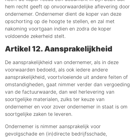
hem recht geeft op onvoorwaardelijke aflevering door
ondernemer. Ondernemer dient de koper van deze
opschorting op de hoogte te stellen, en zal met
nakoming voortgaan indien en zodra de koper
voldoende zekerheid stelt.
Artikel 12. Aansprakelijkheid
De aansprakelijkheid van ondernemer, als in deze
voorwaarden bedoeld, als ook iedere andere
aansprakelijkheid, voortvloeiende uit andere feiten of
omstandigheden, gaat nimmer verder dan vergoeding
van de factuurwaarde, dan wel herlevering van
soortgelijke materialen, zulks ter keuze van
ondernemer en voor zover ondernemer in staat is om
soortgelijke zaken te leveren.
Ondernemer is nimmer aansprakelijk voor
gevolgschade en (in)directe bedrijfsschade,