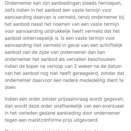
Ondernemer kan zijn aanbiedingen steeds herroepen,
zelfs indien in het aanbod een vaste termijn voor
aanvaarding daarvan is vermeld, tenzij ondernemer bij
het aanbod naast het noemen van een vaste termijn
voor aanvaarding uitdrukkelijk heeft vermeld dat het
aanbod onherroepelijk is. Is een vaste termijn voor
aanvaarding niet vermeld in geval van een schriftelijk
aanbod van de zijde van ondernemer dan kan
ondernemer het aanbod als vervallen beschouwen
indien de koper na verloop van 2 weken na de datum
van het aanbod nog niet heeft gereageerd, zonder dat
ondernemer daarvoor een nadere mededeling dient te
doen.
Indien een order zonder prijsaanvraag wordt gegeven,
dan wordt deze order onafhankelijk van een eventueel
in het verleden gedane aanbieding door ondernemer
tegen een marktconforme prijs uitgevoerd.