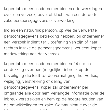
Koper informeert ondernemer binnen drie werkdagen
over een verzoek, bevel of klacht van een derde ter
zake persoonsgegevens of verwerking.
Indien een natuurlijk persoon, op wie de verwerkte
persoonsgegevens betrekking hebben, bij ondernemer
een verzoek indient ter uitoefening van zijn of haar
rechten inzake de persoonsgegevens, verleent koper
medewerking aan dat verzoek.
Koper informeert ondernemer binnen 24 uur na
ontdekking over een (mogelijke) inbreuk op de
beveiliging die leidt tot de vernietiging, het verlies,
wijziging, verstrekking of deling van
persoonsgegevens. Koper zal ondernemer per
omgaande alle door hem verlangde informatie over de
inbreuk verstrekken en hem op de hoogte houden van
de ontwikkelingen ter zake. Communicatie over de