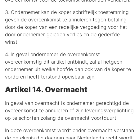
3. Ondernemer kan de koper schriftelijk toestemming
geven de overeenkomst te annuleren tegen betaling
door de koper van een redelijke vergoeding voor het
door ondernemer geleden verlies en de gederfde
winst.
4. In geval ondernemer de overeenkomst
overeenkomstig dit artikel ontbindt, zal al hetgeen
ondernemer uit welke hoofde dan ook van de koper te
vorderen heeft terstond opeisbaar zijn.
Artikel 14. Overmacht
In geval van overmacht is ondernemer gerechtigd de
overeenkomst te annuleren of zijn leveringsverplichting
op te schorten zolang de overmacht voortduurt.
In deze overeenkomst wordt onder overmacht verstaan
de betekenis die daaraan naar Nederlands recht wordt