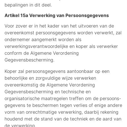
bepalingen in dit deel.
Artikel 15a Verwerking van Persoonsgegevens
Voor zover er in het kader van het uitvoeren van de
overeenkomst persoonsgegevens worden verwerkt, zal
ondernemer aangemerkt worden als
verwerkingsverantwoordelijke en koper als verwerker
conform de Algemene Verordening
Gegevensbescherming.
Koper zal persoonsgegevens aantoonbaar op een
behoorlijke en zorgvuldige wijze verwerken
overeenkomstig de Algemene Verordening
Gegevensbescherming en technische en
organisatorische maatregelen treffen om de persoons-
gegevens te beschermen tegen verlies of enige andere
vorm van onrechtmatige verwerking, daarbij rekening
houdend met de stand van de techniek en de aard van
de verwerking.