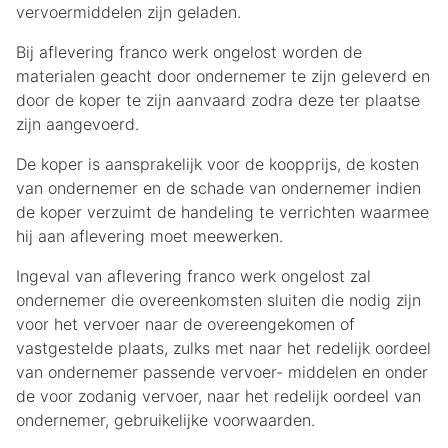
vervoermiddelen zijn geladen.
Bij aflevering franco werk ongelost worden de
materialen geacht door ondernemer te zijn geleverd en
door de koper te zijn aanvaard zodra deze ter plaatse
zijn aangevoerd.
De koper is aansprakelijk voor de koopprijs, de kosten
van ondernemer en de schade van ondernemer indien
de koper verzuimt de handeling te verrichten waarmee
hij aan aflevering moet meewerken.
Ingeval van aflevering franco werk ongelost zal
ondernemer die overeenkomsten sluiten die nodig zijn
voor het vervoer naar de overeengekomen of
vastgestelde plaats, zulks met naar het redelijk oordeel
van ondernemer passende vervoer- middelen en onder
de voor zodanig vervoer, naar het redelijk oordeel van
ondernemer, gebruikelijke voorwaarden.