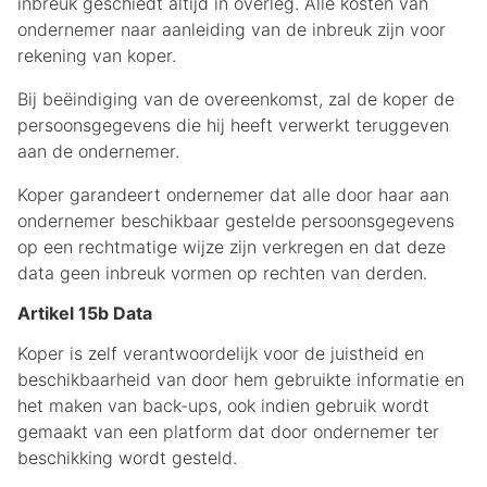
inbreuk geschiedt altijd in overleg. Alle kosten van
ondernemer naar aanleiding van de inbreuk zijn voor
rekening van koper.
Bij beëindiging van de overeenkomst, zal de koper de
persoonsgegevens die hij heeft verwerkt teruggeven
aan de ondernemer.
Koper garandeert ondernemer dat alle door haar aan
ondernemer beschikbaar gestelde persoonsgegevens
op een rechtmatige wijze zijn verkregen en dat deze
data geen inbreuk vormen op rechten van derden.
Artikel 15b Data
Koper is zelf verantwoordelijk voor de juistheid en
beschikbaarheid van door hem gebruikte informatie en
het maken van back-ups, ook indien gebruik wordt
gemaakt van een platform dat door ondernemer ter
beschikking wordt gesteld.