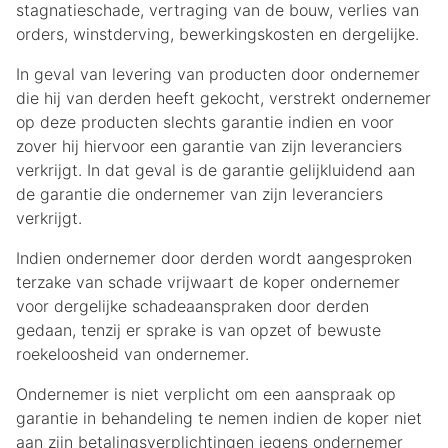
stagnatieschade, vertraging van de bouw, verlies van
orders, winstderving, bewerkingskosten en dergelijke.
In geval van levering van producten door ondernemer
die hij van derden heeft gekocht, verstrekt ondernemer
op deze producten slechts garantie indien en voor
zover hij hiervoor een garantie van zijn leveranciers
verkrijgt. In dat geval is de garantie gelijkluidend aan
de garantie die ondernemer van zijn leveranciers
verkrijgt.
Indien ondernemer door derden wordt aangesproken
terzake van schade vrijwaart de koper ondernemer
voor dergelijke schadeaanspraken door derden
gedaan, tenzij er sprake is van opzet of bewuste
roekeloosheid van ondernemer.
Ondernemer is niet verplicht om een aanspraak op
garantie in behandeling te nemen indien de koper niet
aan zijn betalingsverplichtingen jegens ondernemer