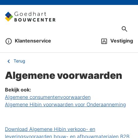
Klantenservice
Vestiging
Terug
Algemene voorwaarden
Bekijk ook:
Algemene consumentenvoorwaarden
Algemene Hibin voorwaarden voor Onderaanneming
Download Algemene Hibin verkoop- en
leveringsvooraarden bouw- en afbouwmaterialen B2B