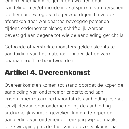
Ondernemer kan niet gebonden worden door
handelingen en/of mondelinge afspraken van personen
die hem onbevoegd vertegenwoordigen, tenzij deze
afspraken door wel daartoe bevoegde personen
zijdens ondernemer alsnog schriftelijk worden
bevestigd aan degene tot wie de aanbieding gericht is.
Getoonde of verstrekte monsters gelden slechts ter
aanduiding van het materiaal zonder dat de zaak
daaraan hoeft te beantwoorden.
Artikel 4. Overeenkomst
Overeenkomsten komen tot stand doordat de koper de
aanbieding van ondernemer ondertekend aan
ondernemer retourneert voordat de aanbieding vervalt,
tenzij hiervan door ondernemer bij de aanbieding
uitdrukkelijk wordt afgeweken. Indien de koper de
aanbieding van ondernemer eenzijdig wijzigt, maakt
deze wijziging pas deel uit van de overeenkomst na