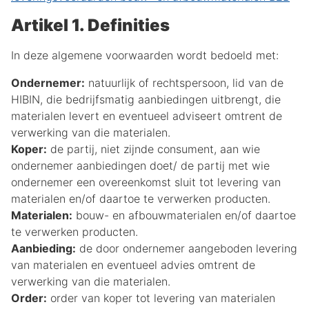
Artikel 1. Definities
In deze algemene voorwaarden wordt bedoeld met:
Ondernemer:
natuurlijk of rechtspersoon, lid van de
HIBIN, die bedrijfsmatig aanbiedingen uitbrengt, die
materialen levert en eventueel adviseert omtrent de
verwerking van die materialen.
Koper:
de partij, niet zijnde consument, aan wie
ondernemer aanbiedingen doet/ de partij met wie
ondernemer een overeenkomst sluit tot levering van
materialen en/of daartoe te verwerken producten.
Materialen:
bouw- en afbouwmaterialen en/of daartoe
te verwerken producten.
Aanbieding:
de door ondernemer aangeboden levering
van materialen en eventueel advies omtrent de
verwerking van die materialen.
Order:
order van koper tot levering van materialen