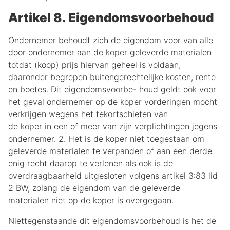
Artikel 8. Eigendomsvoorbehoud
Ondernemer behoudt zich de eigendom voor van alle
door ondernemer aan de koper geleverde materialen
totdat (koop) prijs hiervan geheel is voldaan,
daaronder begrepen buitengerechtelijke kosten, rente
en boetes. Dit eigendomsvoorbe- houd geldt ook voor
het geval ondernemer op de koper vorderingen mocht
verkrijgen wegens het tekortschieten van
de koper in een of meer van zijn verplichtingen jegens
ondernemer. 2. Het is de koper niet toegestaan om
geleverde materialen te verpanden of aan een derde
enig recht daarop te verlenen als ook is de
overdraagbaarheid uitgesloten volgens artikel 3:83 lid
2 BW, zolang de eigendom van de geleverde
materialen niet op de koper is overgegaan.
Niettegenstaande dit eigendomsvoorbehoud is het de