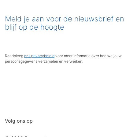
Meld je aan voor de nieuwsbrief en
blijf op de hoogte
Raadpleeg
ons privacybeleid
voor meer informatie over hoe we jouw
persoonsgegevens verzamelen en verwerken.
Volg ons op