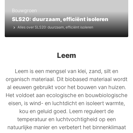
Bouwgroen
SLS20: duurzaam, efficiënt isoleren
Alles over SLS20: duurzaam, efficiënt isoleren
Leem
Leem is een mengsel van klei, zand, silt en
organisch materiaal. Dit biobased materiaal wordt
al eeuwen gebruikt voor het bouwen van huizen.
Het voldoet aan ecologische en bouwbiologische
eisen, is wind- en luchtdicht en isoleert warmte,
kou en geluid goed. Leem reguleert de
temperatuur en luchtvochtigheid op een
natuurlijke manier en verbetert het binnenklimaat