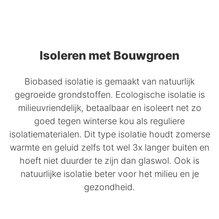
Isoleren met Bouwgroen
Biobased isolatie is gemaakt van natuurlijk
gegroeide grondstoffen. Ecologische isolatie is
milieuvriendelijk, betaalbaar en isoleert net zo
goed tegen winterse kou als reguliere
isolatiematerialen. Dit type isolatie houdt zomerse
warmte en geluid zelfs tot wel 3x langer buiten en
hoeft niet duurder te zijn dan glaswol. Ook is
natuurlijke isolatie beter voor het milieu en je
gezondheid.