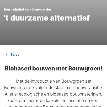
Een initiatief van Bouwcenter
't duurzame alternatief
Terug
Biobased bouwen met Bouwgroen!
Met de introductie van Bouwgroen zet
Bouwcenter de volgende stap in de bouwtransitie.
Allerlei ecologische en biobased bouwmaterialen,
zoals o.a. leem- en kalkpleister, isolatie en verf,
zijn onder de naam Bouwgroen opgenomen in het