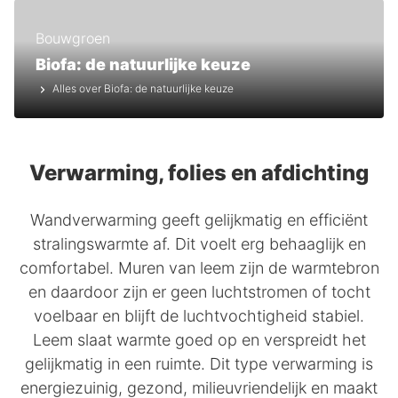
Bouwgroen
Biofa: de natuurlijke keuze
Alles over Biofa: de natuurlijke keuze
Verwarming, folies en afdichting
Wandverwarming geeft gelijkmatig en efficiënt
stralingswarmte af. Dit voelt erg behaaglijk en
comfortabel. Muren van leem zijn de warmtebron
en daardoor zijn er geen luchtstromen of tocht
voelbaar en blijft de luchtvochtigheid stabiel.
Leem slaat warmte goed op en verspreidt het
gelijkmatig in een ruimte. Dit type verwarming is
energiezuinig, gezond, milieuvriendelijk en maakt