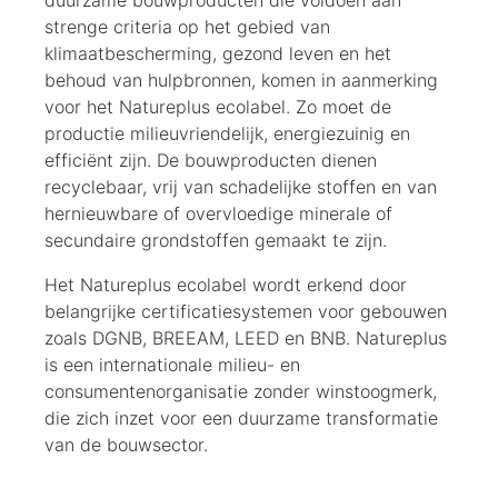
strenge criteria op het gebied van
klimaatbescherming, gezond leven en het
behoud van hulpbronnen, komen in aanmerking
voor het Natureplus ecolabel. Zo moet de
productie milieuvriendelijk, energiezuinig en
efficiënt zijn. De bouwproducten dienen
recyclebaar, vrij van schadelijke stoffen en van
hernieuwbare of overvloedige minerale of
secundaire grondstoffen gemaakt te zijn.
Het Natureplus ecolabel wordt erkend door
belangrijke certificatiesystemen voor gebouwen
zoals DGNB, BREEAM, LEED en BNB. Natureplus
is een internationale milieu- en
consumentenorganisatie zonder winstoogmerk,
die zich inzet voor een duurzame transformatie
van de bouwsector.