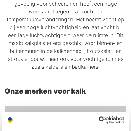
gevoelig voor scheuren en heeft een hoge
weerstand tegen o.a. vocht en
temperatuursveranderingen. Het neemt vocht op
bij een hoge luchtvochtigheid en laat vocht bij
een lage luchtvochtigheid weer de ruimte in. Dit
maakt kalkpleister erg geschikt voor binnen- en
buitenmuren in de kalkhennep-, houtskelet- en
strobalenbouw, maar ook voor vochtige ruimtes
zoals kelders en badkamers.
Onze merken voor kalk
Bouwgroen
Gräfix: bouwen met kalk