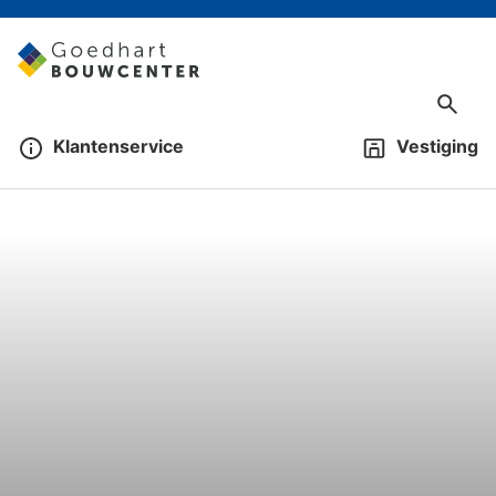
Klantenservice
Vestiging