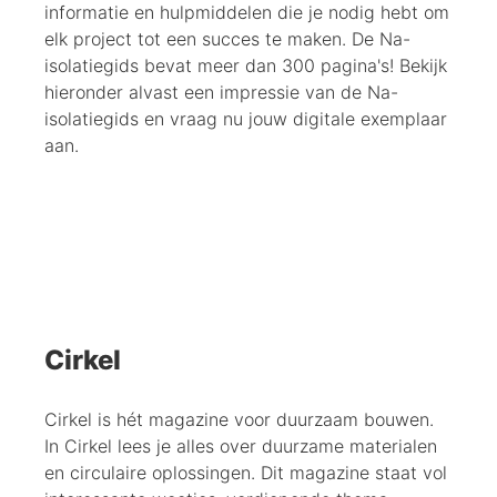
informatie en hulpmiddelen die je nodig hebt om
elk project tot een succes te maken. De Na-
isolatiegids bevat meer dan 300 pagina's! Bekijk
hieronder alvast een impressie van de Na-
isolatiegids en vraag nu jouw digitale exemplaar
aan.
Cirkel
Cirkel is hét magazine voor duurzaam bouwen.
In Cirkel lees je alles over duurzame materialen
en circulaire oplossingen. Dit magazine staat vol