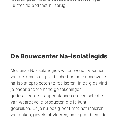
Luister de podcast nu terug!
De Bouwcenter Na-isolatiegids
Met onze Na-isolatiegids willen we jou voorzien
van de kennis en praktische tips om succesvolle
na-isolatieprojecten te realiseren. In de gids vind
je onder andere handige tekeningen,
gedetailleerde stappenplannen en een selectie
van waardevolle producten die je kunt
gebruiken. Of je nu bezig bent met het isoleren
van daken, gevels of vloeren, onze gids biedt de