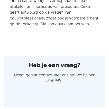
interessante weetjes, verdiepende thema-
artikelen en impressies van projecten. Cirkel
geeft antwoord op de vragen van
bouwprofessionals, zodat ook jij voorbereid bent
op de toekomst. Die van duurzaam bouwen.
Heb je een vraag?
Neem gerust contact met ons op! We helpen
je graag.