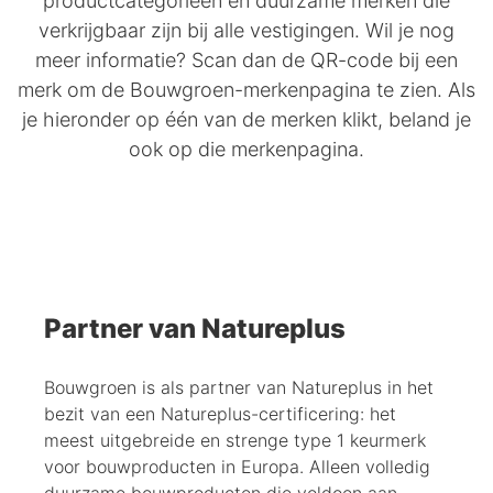
productcategorieën en duurzame merken die
verkrijgbaar zijn bij alle vestigingen. Wil je nog
meer informatie? Scan dan de QR-code bij een
merk om de Bouwgroen-merkenpagina te zien. Als
je hieronder op één van de merken klikt, beland je
ook op die merkenpagina.
Partner van Natureplus
Bouwgroen is als partner van Natureplus in het
bezit van een Natureplus-certificering: het
meest uitgebreide en strenge type 1 keurmerk
voor bouwproducten in Europa. Alleen volledig
duurzame bouwproducten die voldoen aan