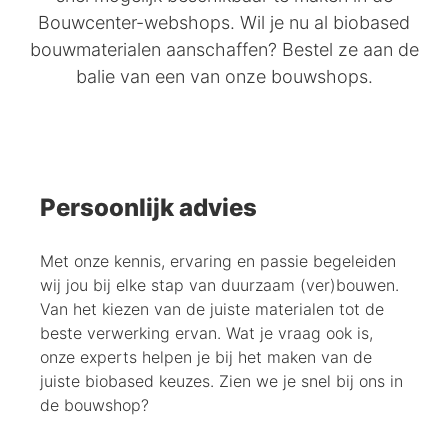
Bouwcenter-webshops. Wil je nu al biobased
bouwmaterialen aanschaffen? Bestel ze aan de
balie van een van onze bouwshops.
Persoonlijk advies
Met onze kennis, ervaring en passie begeleiden
wij jou bij elke stap van duurzaam (ver)bouwen.
Van het kiezen van de juiste materialen tot de
beste verwerking ervan. Wat je vraag ook is,
onze experts helpen je bij het maken van de
juiste biobased keuzes. Zien we je snel bij ons in
de bouwshop?