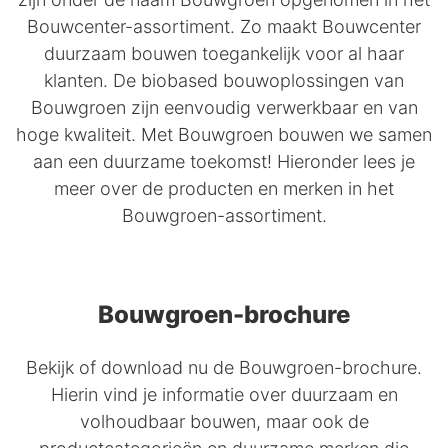
Bouwcenter-assortiment. Zo maakt Bouwcenter
duurzaam bouwen toegankelijk voor al haar
klanten. De biobased bouwoplossingen van
Bouwgroen zijn eenvoudig verwerkbaar en van
hoge kwaliteit. Met Bouwgroen bouwen we samen
aan een duurzame toekomst! Hieronder lees je
meer over de producten en merken in het
Bouwgroen-assortiment.
Bouwgroen-brochure
Bekijk of download nu de Bouwgroen-brochure.
Hierin vind je informatie over duurzaam en
volhoudbaar bouwen, maar ook de