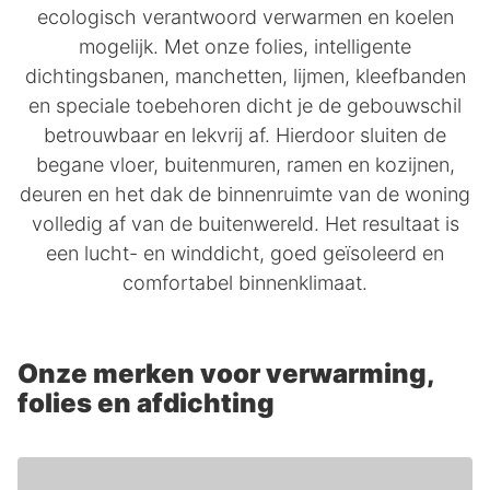
ecologisch verantwoord verwarmen en koelen
mogelijk. Met onze folies, intelligente
dichtingsbanen, manchetten, lijmen, kleefbanden
en speciale toebehoren dicht je de gebouwschil
betrouwbaar en lekvrij af. Hierdoor sluiten de
begane vloer, buitenmuren, ramen en kozijnen,
deuren en het dak de binnenruimte van de woning
volledig af van de buitenwereld. Het resultaat is
een lucht- en winddicht, goed geïsoleerd en
comfortabel binnenklimaat.
Onze merken voor verwarming,
folies en afdichting