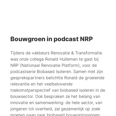
Bouwgroen in podcast NRP
Tijdens de vakbeurs Renovatie & Transformatie
was onze collega Ronald Hulleman te gast bij
NRP (Nationaal Renovatie Platform), voor de
podcastserie Biobased Isoleren. Samen met zijn
gesprekspartners belichtte Ronald de groeiende
relevantie en het veelbelovende
toekomstperspectief van biobased isoleren in de
bouwsector. Ook bespraken ze het belang van
innovatie en samenwerking: de hele sector, van
jongeren tot overheid, zal gezamenlijk op zoek
moeten gaan naar biobased bouwoplossingen.