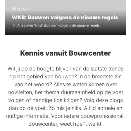
Nieuws
WKB: Bouwen volgens de nieuwe regels
Alles over WKB: Bouwen volgens de nieuwe regels
Kennis vanuit Bouwcenter
Wil jij op de hoogte blijven van de laatste trends
op het gebied van bouwen? In de breedste zin
van het woord? Alles te weten komen over
noviteiten, het thema duurzaamheid op de voet
volgen of handige tips krijgen? Volg deze blogs
dan op de voet. Zo mis je niks. Altijd actuele en
nuttige informatie. Voor iedere bouwprofessional.
Bouwcenter, weet hoe 't werkt.