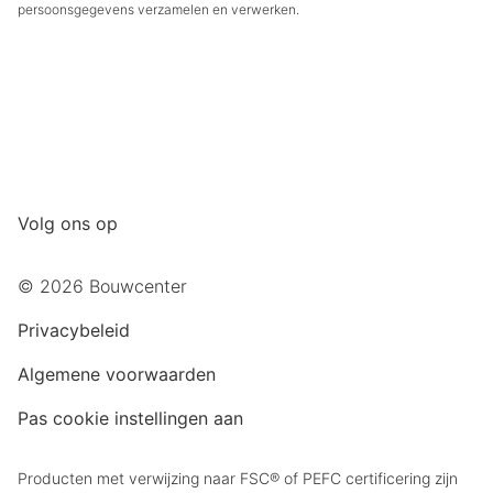
persoonsgegevens verzamelen en verwerken.
Volg ons op
© 2026 Bouwcenter
Privacybeleid
Algemene voorwaarden
Pas cookie instellingen aan
Producten met verwijzing naar FSC® of PEFC certificering zijn