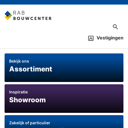
Vestigingen
Bekijk ons
Assortiment
Inspiratie
Showroom
Zakelijk of particulier