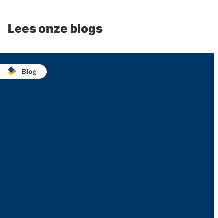
Lees onze blogs
Blog