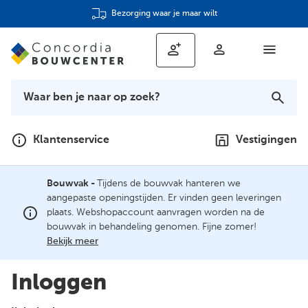
Bezorging waar je maar wilt
Klantenservice
Vestigingen
Bouwvak -
Tijdens de bouwvak hanteren we
aangepaste openingstijden. Er vinden geen leveringen
plaats. Webshopaccount aanvragen worden na de
bouwvak in behandeling genomen. Fijne zomer!
Bekijk meer
Inloggen