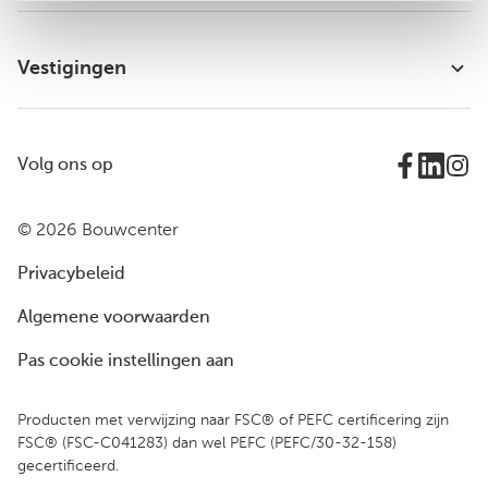
Vestigingen
Volg ons op
© 2026 Bouwcenter
Privacybeleid
Algemene voorwaarden
Pas cookie instellingen aan
Producten met verwijzing naar FSC® of PEFC certificering zijn
FSC® (FSC-C041283) dan wel PEFC (PEFC/30-32-158)
gecertificeerd.