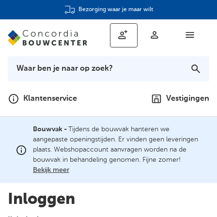
Bezorging waar je maar wilt
Klantenservice
Vestigingen
Bouwvak -
Tijdens de bouwvak hanteren we
aangepaste openingstijden. Er vinden geen leveringen
plaats. Webshopaccount aanvragen worden na de
bouwvak in behandeling genomen. Fijne zomer!
Bekijk meer
Inloggen