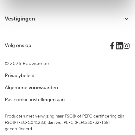
Vestigingen
Volg ons op
© 2026 Bouwcenter
Privacybeleid
Algemene voorwaarden
Pas cookie instellingen aan
Producten met verwijzing naar FSC® of PEFC certificering zijn
FSC® (FSC-C041283) dan wel PEFC (PEFC/30-32-158)
gecertificeerd.