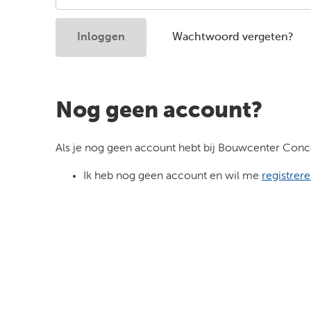
Inloggen
Wachtwoord vergeten?
Nog geen account?
Als je nog geen account hebt bij Bouwcenter Concor
Ik heb nog geen account en wil me
registrer