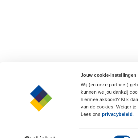
Jouw cookie-instellingen
Wij (en onze partners) ge
kunnen we jou dankzij cook
hiermee akkoord? Klik dan
van de cookies. Weiger je
Lees ons
privacybeleid
.
Toestemmingsselectie