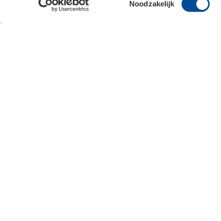
Noodzakelijk