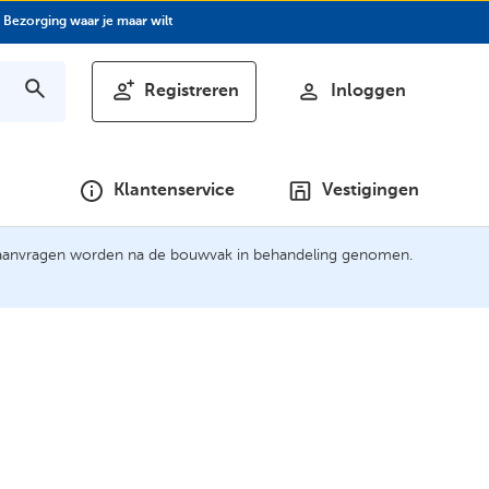
Bezorging waar je maar wilt
Registreren
Inloggen
Klantenservice
Vestigingen
t aanvragen worden na de bouwvak in behandeling genomen.