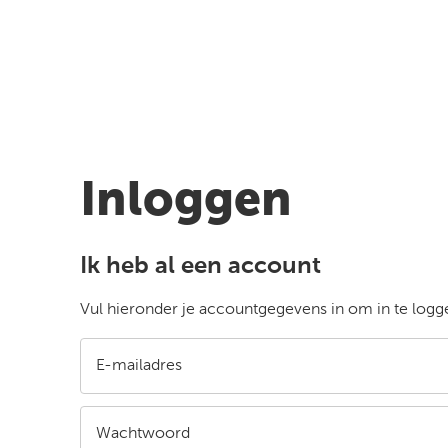
Inloggen
Ik heb al een account
Vul hieronder je accountgegevens in om in te logg
E-mailadres
Wachtwoord