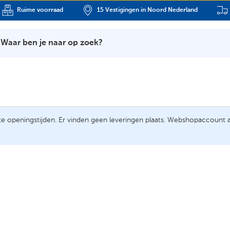
Ruime voorraad
15 Vestigingen in Noord Nederland
Waar ben je naar op zoek?
e openingstijden. Er vinden geen leveringen plaats. Webshopaccoun