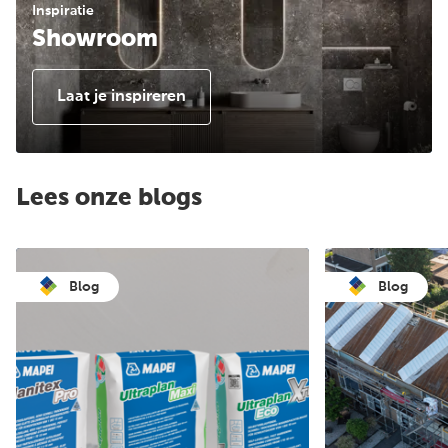
Inspiratie
Showroom
Laat je inspireren
Lees onze blogs
Blog
Blog