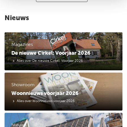
Nieuws
Magazines
De nieuwe Cirkel: Voorjaar 2026
Alles over De nieuwe Cirkel: Voorjaar 2026
Showroom
Woonnieuws voorjaar 2026
Alles over Woonnieuws voorjaar 2026
Nieuws