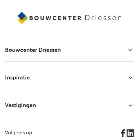
Bouwcenter Driessen
Inspiratie
Vestigingen
Volg ons op