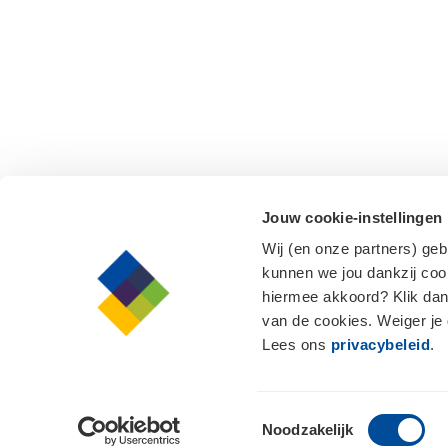
Jouw cookie-instellingen
Wij (en onze partners) ge
kunnen we jou dankzij cook
hiermee akkoord? Klik dan
van de cookies. Weiger je
Lees ons
privacybeleid
.
Toestemmingsselectie
Noodzakelijk