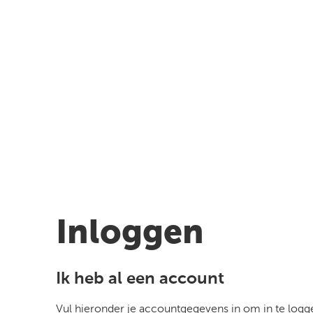
Inloggen
Ik heb al een account
Vul hieronder je accountgegevens in om in te logg