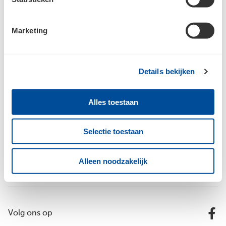
Marketing
Details bekijken
Bouwcenter Centen
Alles toestaan
Inspiratie
Selectie toestaan
Alleen noodzakelijk
Vestigingen
Volg ons op