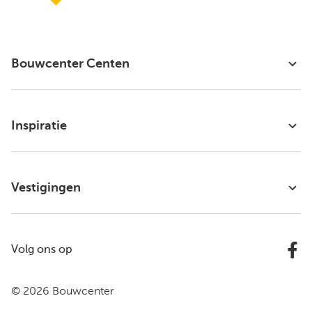
Bouwcenter Centen
Inspiratie
Vestigingen
Volg ons op
© 2026 Bouwcenter