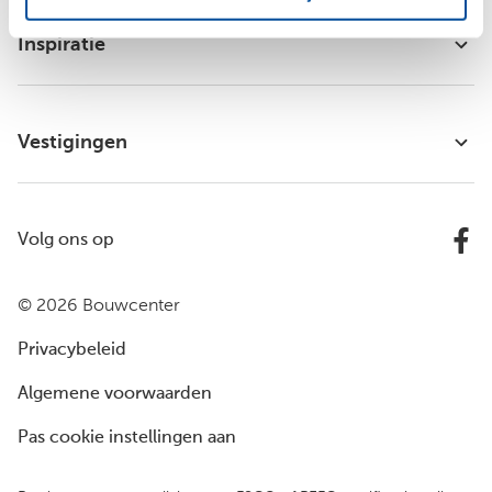
Inspiratie
Vestigingen
Volg ons op
© 2026 Bouwcenter
Privacybeleid
Algemene voorwaarden
Pas cookie instellingen aan