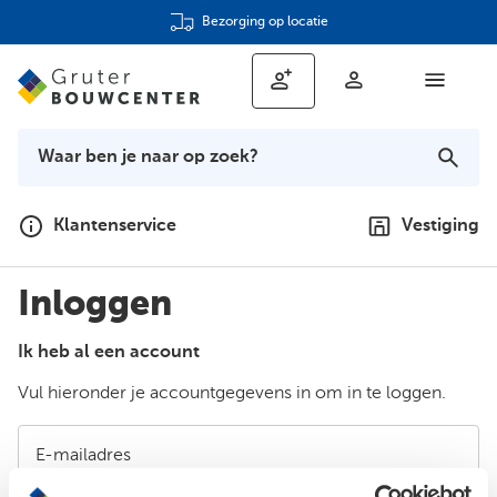
Bezorging op locatie
Klantenservice
Vestiging
Inloggen
Ik heb al een account
Vul hieronder je accountgegevens in om in te loggen.
E-mailadres