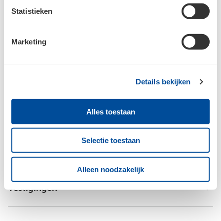
Statistieken
Marketing
Details bekijken
Bouwcenter Gruter
Alles toestaan
Selectie toestaan
Inspiratie
Alleen noodzakelijk
Vestigingen