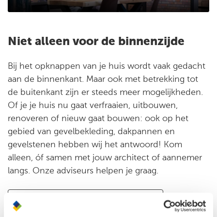
Niet alleen voor de binnenzijde
Bij het opknappen van je huis wordt vaak gedacht
aan de binnenkant. Maar ook met betrekking tot
de buitenkant zijn er steeds meer mogelijkheden.
Of je je huis nu gaat verfraaien, uitbouwen,
renoveren of nieuw gaat bouwen: ook op het
gebied van gevelbekleding, dakpannen en
gevelstenen hebben wij het antwoord! Kom
alleen, óf samen met jouw architect of aannemer
langs. Onze adviseurs helpen je graag.
Ontdek het gevel & dak assortiment