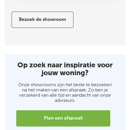
Bezoek de showroom
Op zoek naar inspiratie voor
jouw woning?
Onze showrooms zijn het beste te bezoeken
na het maken van een afspraak. Zo ben je
verzekerd van alle tijd en aandacht van onze
adviseurs.
Plan een afspraak