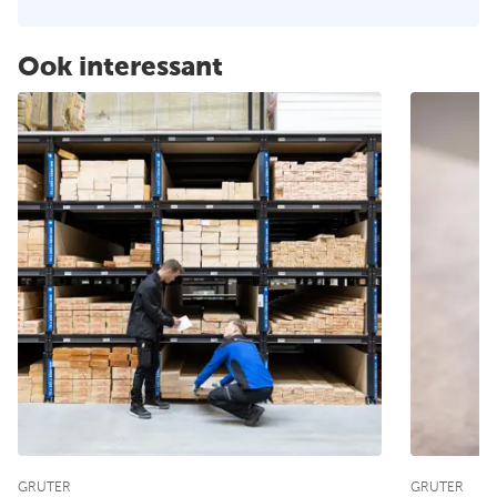
Ook interessant
GRUTER
GRUTER