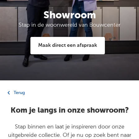
Showroom
Stap in de woonwereld van Bouwcenter
Maak direct een afspraak
Terug
Kom je langs in onze showroom?
Stap binnen en laat je inspireren door onze
uitgebreide collectie. Of je nu op zoek bent naar