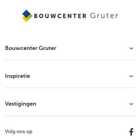
Bouwcenter Gruter
Inspiratie
Vestigingen
Volg ons op