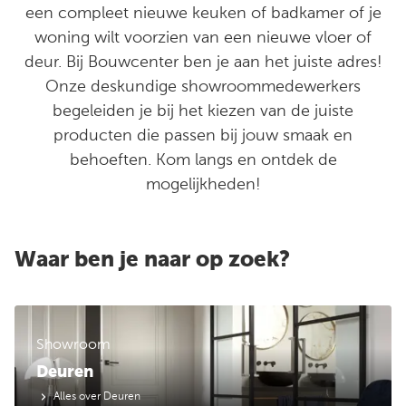
een compleet nieuwe keuken of badkamer of je
woning wilt voorzien van een nieuwe vloer of
deur. Bij Bouwcenter ben je aan het juiste adres!
Onze deskundige showroommedewerkers
begeleiden je bij het kiezen van de juiste
producten die passen bij jouw smaak en
behoeften. Kom langs en ontdek de
mogelijkheden!
Waar ben je naar op zoek?
Showroom
Deuren
Alles over Deuren