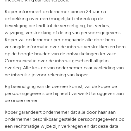
medewerking aan dat verzoek.
Koper informeert ondernemer binnen 24 uur na
ontdekking over een (mogelijke) inbreuk op de
beveiliging die leidt tot de vernietiging, het verlies,
wijziging, verstrekking of deling van persoonsgegevens.
Koper zal ondernemer per omgaande alle door hem
verlangde informatie over de inbreuk verstrekken en hem
op de hoogte houden van de ontwikkelingen ter zake.
Communicatie over de inbreuk geschiedt altijd in
overleg. Alle kosten van ondernemer naar aanleiding van
de inbreuk zijn voor rekening van koper.
Bij beëindiging van de overeenkomst, zal de koper de
persoonsgegevens die hij heeft verwerkt teruggeven aan
de ondernemer.
Koper garandeert ondernemer dat alle door haar aan
ondernemer beschikbaar gestelde persoonsgegevens op
een rechtmatige wijze zijn verkregen en dat deze data