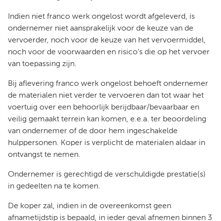
Indien niet franco werk ongelost wordt afgeleverd, is
ondernemer niet aansprakelijk voor de keuze van de
vervoerder, noch voor de keuze van het vervoermiddel,
noch voor de voorwaarden en risico’s die op het vervoer
van toepassing zijn.
Bij aflevering franco werk ongelost behoeft ondernemer
de materialen niet verder te vervoeren dan tot waar het
voertuig over een behoorlijk berijdbaar/bevaarbaar en
veilig gemaakt terrein kan komen, e.e.a. ter beoordeling
van ondernemer of de door hem ingeschakelde
hulppersonen. Koper is verplicht de materialen aldaar in
ontvangst te nemen.
Ondernemer is gerechtigd de verschuldigde prestatie(s)
in gedeelten na te komen.
De koper zal, indien in de overeenkomst geen
afnametijdstip is bepaald, in ieder geval afnemen binnen 3