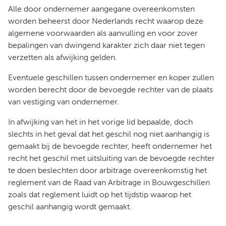
Alle door ondernemer aangegane overeenkomsten
worden beheerst door Nederlands recht waarop deze
algemene voorwaarden als aanvulling en voor zover
bepalingen van dwingend karakter zich daar niet tegen
verzetten als afwijking gelden.
Eventuele geschillen tussen ondernemer en koper zullen
worden berecht door de bevoegde rechter van de plaats
van vestiging van ondernemer.
In afwijking van het in het vorige lid bepaalde, doch
slechts in het geval dat het geschil nog niet aanhangig is
gemaakt bij de bevoegde rechter, heeft ondernemer het
recht het geschil met uitsluiting van de bevoegde rechter
te doen beslechten door arbitrage overeenkomstig het
reglement van de Raad van Arbitrage in Bouwgeschillen
zoals dat reglement luidt op het tijdstip waarop het
geschil aanhangig wordt gemaakt.