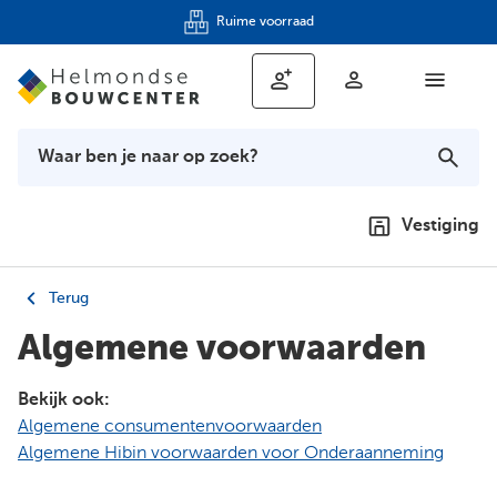
Ruim 90 jaar ervaring
Vestiging
Terug
Algemene voorwaarden
Bekijk ook:
Algemene consumentenvoorwaarden
Algemene Hibin voorwaarden voor Onderaanneming