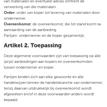
van materialen en eventueel advies omtrent de
verwerking van die materialen.
Order:
order van koper tot levering van materialen door
ondernemer.
Overeenkomst:
de overeenkomst, die tot stand komt na
aanvaarding van de aanbieding.
Partijen: ondernemer en de koper gezamenlijk.
Artikel 2. Toepassing
Deze algemene voorwaarden zijn van toepassing op alle
(prijs) aanbiedingen aan kopers en overeenkomsten
tussen ondernemer en koper.
Partijen binden zich aan elke gewoonte en alle
handelwijzen binnen de handelsbranche van ondernemer,
tenzij daarvan uitdrukkelijk bij overeenkomst wordt
afgeweken en/of in deze voorwaarden anders wordt
bepaald.