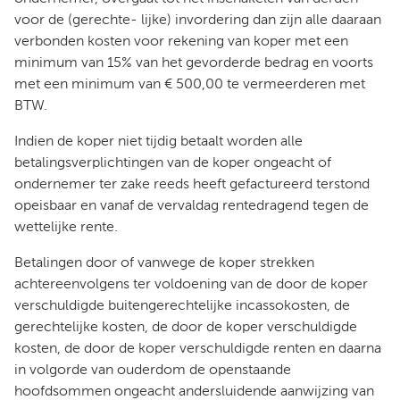
voor de (gerechte- lijke) invordering dan zijn alle daaraan
verbonden kosten voor rekening van koper met een
minimum van 15% van het gevorderde bedrag en voorts
met een minimum van € 500,00 te vermeerderen met
BTW.
Indien de koper niet tijdig betaalt worden alle
betalingsverplichtingen van de koper ongeacht of
ondernemer ter zake reeds heeft gefactureerd terstond
opeisbaar en vanaf de vervaldag rentedragend tegen de
wettelijke rente.
Betalingen door of vanwege de koper strekken
achtereenvolgens ter voldoening van de door de koper
verschuldigde buitengerechtelijke incassokosten, de
gerechtelijke kosten, de door de koper verschuldigde
kosten, de door de koper verschuldigde renten en daarna
in volgorde van ouderdom de openstaande
hoofdsommen ongeacht andersluidende aanwijzing van