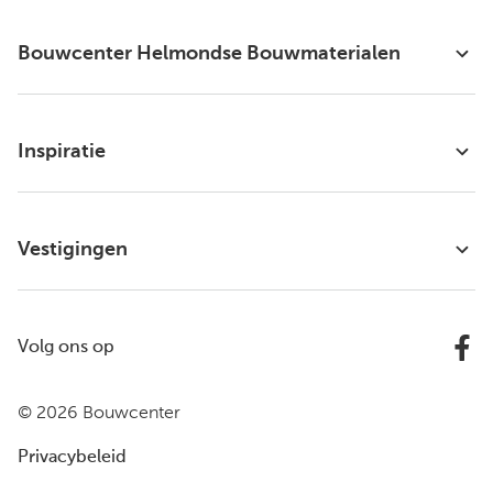
Bouwcenter Helmondse Bouwmaterialen
Inspiratie
Vestigingen
Volg ons op
© 2026 Bouwcenter
Privacybeleid