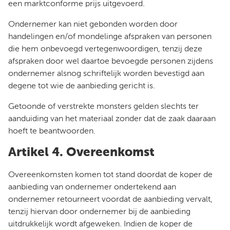
een marktconforme prijs uitgevoerd.
Ondernemer kan niet gebonden worden door
handelingen en/of mondelinge afspraken van personen
die hem onbevoegd vertegenwoordigen, tenzij deze
afspraken door wel daartoe bevoegde personen zijdens
ondernemer alsnog schriftelijk worden bevestigd aan
degene tot wie de aanbieding gericht is.
Getoonde of verstrekte monsters gelden slechts ter
aanduiding van het materiaal zonder dat de zaak daaraan
hoeft te beantwoorden.
Artikel 4. Overeenkomst
Overeenkomsten komen tot stand doordat de koper de
aanbieding van ondernemer ondertekend aan
ondernemer retourneert voordat de aanbieding vervalt,
tenzij hiervan door ondernemer bij de aanbieding
uitdrukkelijk wordt afgeweken. Indien de koper de