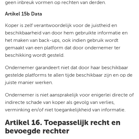
geen inbreuk vormen op rechten van derden.
Artikel 15b Data
Koper is zelf verantwoordelijk voor de juistheid en
beschikbaarheid van door hem gebruikte informatie en
het maken van back-ups, ook indien gebruik wordt
gemaakt van een platform dat door ondernemer ter
beschikking wordt gesteld.
Ondernemer garandeert niet dat door haar beschikbaar
gestelde platforms te allen tijde beschikbaar zijn en op de
juiste manier werken.
Ondernemer is niet aansprakelijk voor enigerlei directe of
indirecte schade van koper als gevolg van verlies,
verminking en/of niet toegankelijkheid van informatie.
Artikel 16. Toepasselijk recht en
bevoegde rechter