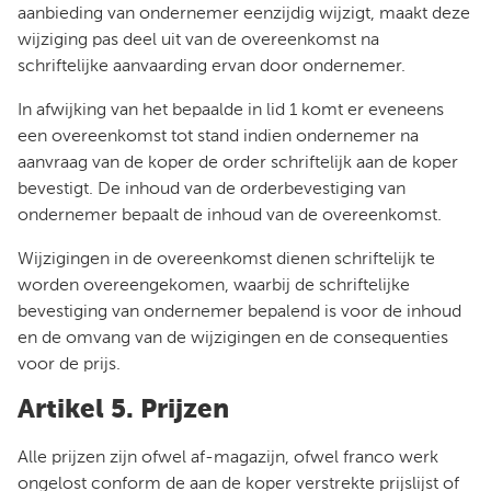
aanbieding van ondernemer eenzijdig wijzigt, maakt deze
wijziging pas deel uit van de overeenkomst na
schriftelijke aanvaarding ervan door ondernemer.
In afwijking van het bepaalde in lid 1 komt er eveneens
een overeenkomst tot stand indien ondernemer na
aanvraag van de koper de order schriftelijk aan de koper
bevestigt. De inhoud van de orderbevestiging van
ondernemer bepaalt de inhoud van de overeenkomst.
Wijzigingen in de overeenkomst dienen schriftelijk te
worden overeengekomen, waarbij de schriftelijke
bevestiging van ondernemer bepalend is voor de inhoud
en de omvang van de wijzigingen en de consequenties
voor de prijs.
Artikel 5. Prijzen
Alle prijzen zijn ofwel af-magazijn, ofwel franco werk
ongelost conform de aan de koper verstrekte prijslijst of