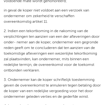
voldoende mate wordt gehonoreerd;
in geval de koper niet voldoet aan een verzoek van
ondernemer om zekerheid te verschaffen
overeenkomstig artikel 11.
2. Indien een tekortkoming in de nakoming van de
verplichtingen ten aanzien van een der afleveringen door
onder- nemer aan de koper, ondernemer een gegronde
reden geeft om te concluderen dat ten aanzien van de
toekomstige afleveringen een wezenlijke tekortkoming
zal plaatsvinden, kan ondernemer, mits binnen een
redelijke termijn, de overeenkomst voor de toekomst
ontbonden verklaren.
3. Ondernemer kan de koper schriftelijk toestemming
geven de overeenkomst te annuleren tegen betaling door
de koper van een redelijke vergoeding voor het door
ondernemer geleden verlies en de gederfde winst.