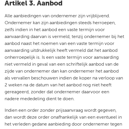
Artikel 3. Aanbod
Alle aanbiedingen van ondernemer zijn vrijblijvend.
Ondernemer kan zijn aanbiedingen steeds herroepen,
zelfs indien in het aanbod een vaste termijn voor
aanvaarding daarvan is vermeld, tenzij ondernemer bij het
aanbod naast het noemen van een vaste termijn voor
aanvaarding uitdrukkelijk heeft vermeld dat het aanbod
onherroepelijk is. Is een vaste termijn voor aanvaarding
niet vermeld in geval van een schriftelijk aanbod van de
zijde van ondernemer dan kan ondernemer het aanbod
als vervallen beschouwen indien de koper na verloop van
2 weken na de datum van het aanbod nog niet heeft
gereageerd, zonder dat ondernemer daarvoor een
nadere mededeling dient te doen.
Indien een order zonder prijsaanvraag wordt gegeven,
dan wordt deze order onafhankelijk van een eventueel in
het verleden gedane aanbieding door ondernemer tegen