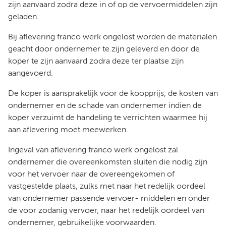
zijn aanvaard zodra deze in of op de vervoermiddelen zijn
geladen.
Bij aflevering franco werk ongelost worden de materialen
geacht door ondernemer te zijn geleverd en door de
koper te zijn aanvaard zodra deze ter plaatse zijn
aangevoerd.
De koper is aansprakelijk voor de koopprijs, de kosten van
ondernemer en de schade van ondernemer indien de
koper verzuimt de handeling te verrichten waarmee hij
aan aflevering moet meewerken.
Ingeval van aflevering franco werk ongelost zal
ondernemer die overeenkomsten sluiten die nodig zijn
voor het vervoer naar de overeengekomen of
vastgestelde plaats, zulks met naar het redelijk oordeel
van ondernemer passende vervoer- middelen en onder
de voor zodanig vervoer, naar het redelijk oordeel van
ondernemer, gebruikelijke voorwaarden.