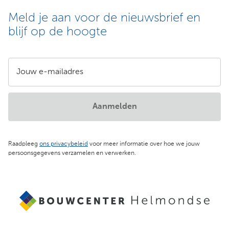
Meld je aan voor de nieuwsbrief en
blijf op de hoogte
Jouw e-mailadres
Aanmelden
Raadpleeg
ons privacybeleid
voor meer informatie over hoe we jouw
persoonsgegevens verzamelen en verwerken.