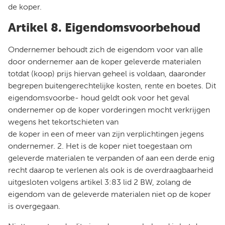
de koper.
Artikel 8. Eigendomsvoorbehoud
Ondernemer behoudt zich de eigendom voor van alle
door ondernemer aan de koper geleverde materialen
totdat (koop) prijs hiervan geheel is voldaan, daaronder
begrepen buitengerechtelijke kosten, rente en boetes. Dit
eigendomsvoorbe- houd geldt ook voor het geval
ondernemer op de koper vorderingen mocht verkrijgen
wegens het tekortschieten van
de koper in een of meer van zijn verplichtingen jegens
ondernemer. 2. Het is de koper niet toegestaan om
geleverde materialen te verpanden of aan een derde enig
recht daarop te verlenen als ook is de overdraagbaarheid
uitgesloten volgens artikel 3:83 lid 2 BW, zolang de
eigendom van de geleverde materialen niet op de koper
is overgegaan.