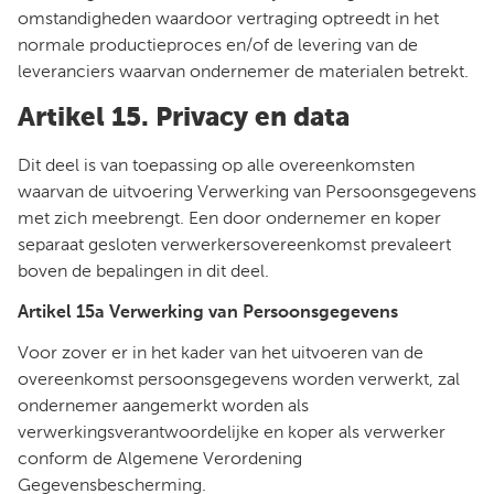
omstandigheden waardoor vertraging optreedt in het
normale productieproces en/of de levering van de
leveranciers waarvan ondernemer de materialen betrekt.
Artikel 15. Privacy en data
Dit deel is van toepassing op alle overeenkomsten
waarvan de uitvoering Verwerking van Persoonsgegevens
met zich meebrengt. Een door ondernemer en koper
separaat gesloten verwerkersovereenkomst prevaleert
boven de bepalingen in dit deel.
Artikel 15a Verwerking van Persoonsgegevens
Voor zover er in het kader van het uitvoeren van de
overeenkomst persoonsgegevens worden verwerkt, zal
ondernemer aangemerkt worden als
verwerkingsverantwoordelijke en koper als verwerker
conform de Algemene Verordening
Gegevensbescherming.