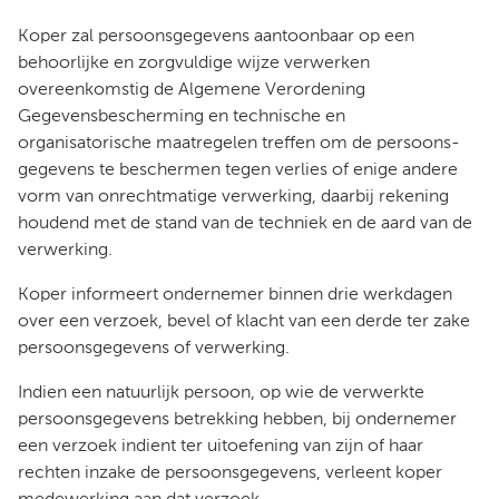
Koper zal persoonsgegevens aantoonbaar op een
behoorlijke en zorgvuldige wijze verwerken
overeenkomstig de Algemene Verordening
Gegevensbescherming en technische en
organisatorische maatregelen treffen om de persoons-
gegevens te beschermen tegen verlies of enige andere
vorm van onrechtmatige verwerking, daarbij rekening
houdend met de stand van de techniek en de aard van de
verwerking.
Koper informeert ondernemer binnen drie werkdagen
over een verzoek, bevel of klacht van een derde ter zake
persoonsgegevens of verwerking.
Indien een natuurlijk persoon, op wie de verwerkte
persoonsgegevens betrekking hebben, bij ondernemer
een verzoek indient ter uitoefening van zijn of haar
rechten inzake de persoonsgegevens, verleent koper