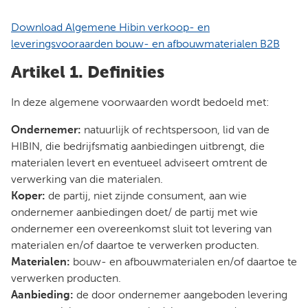
Download Algemene Hibin verkoop- en
leveringsvooraarden bouw- en afbouwmaterialen B2B
Artikel 1. Definities
In deze algemene voorwaarden wordt bedoeld met:
Ondernemer:
natuurlijk of rechtspersoon, lid van de
HIBIN, die bedrijfsmatig aanbiedingen uitbrengt, die
materialen levert en eventueel adviseert omtrent de
verwerking van die materialen.
Koper:
de partij, niet zijnde consument, aan wie
ondernemer aanbiedingen doet/ de partij met wie
ondernemer een overeenkomst sluit tot levering van
materialen en/of daartoe te verwerken producten.
Materialen:
bouw- en afbouwmaterialen en/of daartoe te
verwerken producten.
Aanbieding:
de door ondernemer aangeboden levering