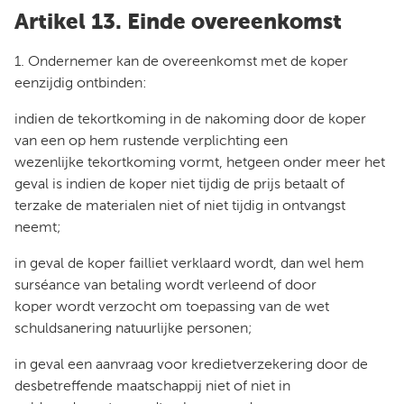
Artikel 13. Einde overeenkomst
1. Ondernemer kan de overeenkomst met de koper
eenzijdig ontbinden:
indien de tekortkoming in de nakoming door de koper
van een op hem rustende verplichting een
wezenlijke tekortkoming vormt, hetgeen onder meer het
geval is indien de koper niet tijdig de prijs betaalt of
terzake de materialen niet of niet tijdig in ontvangst
neemt;
in geval de koper failliet verklaard wordt, dan wel hem
surséance van betaling wordt verleend of door
koper wordt verzocht om toepassing van de wet
schuldsanering natuurlijke personen;
in geval een aanvraag voor kredietverzekering door de
desbetreffende maatschappij niet of niet in