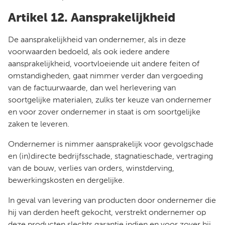
Artikel 12. Aansprakelijkheid
De aansprakelijkheid van ondernemer, als in deze
voorwaarden bedoeld, als ook iedere andere
aansprakelijkheid, voortvloeiende uit andere feiten of
omstandigheden, gaat nimmer verder dan vergoeding
van de factuurwaarde, dan wel herlevering van
soortgelijke materialen, zulks ter keuze van ondernemer
en voor zover ondernemer in staat is om soortgelijke
zaken te leveren.
Ondernemer is nimmer aansprakelijk voor gevolgschade
en (in)directe bedrijfsschade, stagnatieschade, vertraging
van de bouw, verlies van orders, winstderving,
bewerkingskosten en dergelijke.
In geval van levering van producten door ondernemer die
hij van derden heeft gekocht, verstrekt ondernemer op