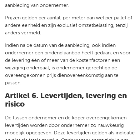
aanbieding van ondernemer.
Prijzen gelden per aantal, per meter dan wel per pallet of
andere eenheid en zijn exclusief omzetbelasting, tenzij
anders vermeld.
Indien na de datum van de aanbieding, ook indien
ondernemer een bindend aanbod heeft gedaan, en voor
de levering één of meer van de kostenfactoren een
wijziging ondergaat, is ondernemer gerechtigd de
overeengekomen prijs dienovereenkomstig aan te
passen.
Artikel 6. Levertijden, levering en
risico
De tussen ondernemer en de koper overeengekomen
levertijden worden door ondernemer zo nauwkeurig
mogelijk opgegeven. Deze levertijden gelden als indicatie