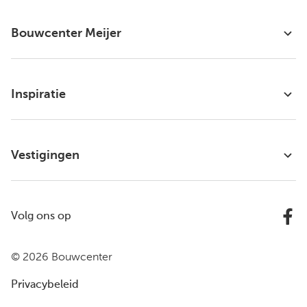
Bouwcenter Meijer
Inspiratie
Vestigingen
Volg ons op
© 2026 Bouwcenter
Privacybeleid