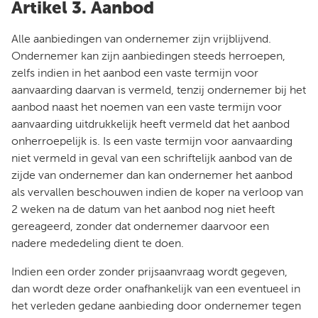
Artikel 3. Aanbod
Alle aanbiedingen van ondernemer zijn vrijblijvend.
Ondernemer kan zijn aanbiedingen steeds herroepen,
zelfs indien in het aanbod een vaste termijn voor
aanvaarding daarvan is vermeld, tenzij ondernemer bij het
aanbod naast het noemen van een vaste termijn voor
aanvaarding uitdrukkelijk heeft vermeld dat het aanbod
onherroepelijk is. Is een vaste termijn voor aanvaarding
niet vermeld in geval van een schriftelijk aanbod van de
zijde van ondernemer dan kan ondernemer het aanbod
als vervallen beschouwen indien de koper na verloop van
2 weken na de datum van het aanbod nog niet heeft
gereageerd, zonder dat ondernemer daarvoor een
nadere mededeling dient te doen.
Indien een order zonder prijsaanvraag wordt gegeven,
dan wordt deze order onafhankelijk van een eventueel in
het verleden gedane aanbieding door ondernemer tegen