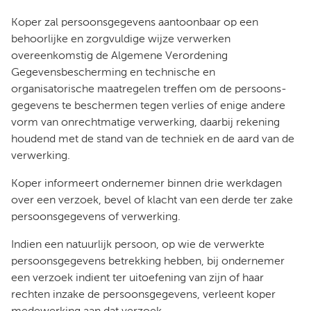
Koper zal persoonsgegevens aantoonbaar op een
behoorlijke en zorgvuldige wijze verwerken
overeenkomstig de Algemene Verordening
Gegevensbescherming en technische en
organisatorische maatregelen treffen om de persoons-
gegevens te beschermen tegen verlies of enige andere
vorm van onrechtmatige verwerking, daarbij rekening
houdend met de stand van de techniek en de aard van de
verwerking.
Koper informeert ondernemer binnen drie werkdagen
over een verzoek, bevel of klacht van een derde ter zake
persoonsgegevens of verwerking.
Indien een natuurlijk persoon, op wie de verwerkte
persoonsgegevens betrekking hebben, bij ondernemer
een verzoek indient ter uitoefening van zijn of haar
rechten inzake de persoonsgegevens, verleent koper