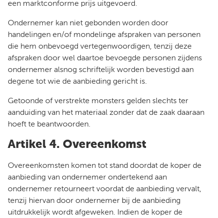
een marktconforme prijs uitgevoerd.
Ondernemer kan niet gebonden worden door
handelingen en/of mondelinge afspraken van personen
die hem onbevoegd vertegenwoordigen, tenzij deze
afspraken door wel daartoe bevoegde personen zijdens
ondernemer alsnog schriftelijk worden bevestigd aan
degene tot wie de aanbieding gericht is.
Getoonde of verstrekte monsters gelden slechts ter
aanduiding van het materiaal zonder dat de zaak daaraan
hoeft te beantwoorden.
Artikel 4. Overeenkomst
Overeenkomsten komen tot stand doordat de koper de
aanbieding van ondernemer ondertekend aan
ondernemer retourneert voordat de aanbieding vervalt,
tenzij hiervan door ondernemer bij de aanbieding
uitdrukkelijk wordt afgeweken. Indien de koper de