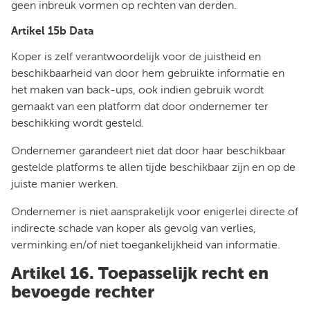
geen inbreuk vormen op rechten van derden.
Artikel 15b Data
Koper is zelf verantwoordelijk voor de juistheid en
beschikbaarheid van door hem gebruikte informatie en
het maken van back-ups, ook indien gebruik wordt
gemaakt van een platform dat door ondernemer ter
beschikking wordt gesteld.
Ondernemer garandeert niet dat door haar beschikbaar
gestelde platforms te allen tijde beschikbaar zijn en op de
juiste manier werken.
Ondernemer is niet aansprakelijk voor enigerlei directe of
indirecte schade van koper als gevolg van verlies,
verminking en/of niet toegankelijkheid van informatie.
Artikel 16. Toepasselijk recht en
bevoegde rechter