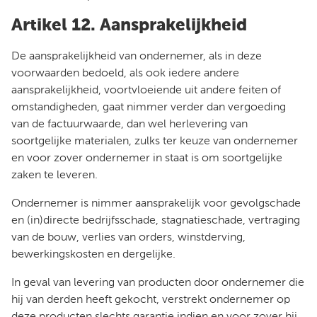
Artikel 12. Aansprakelijkheid
De aansprakelijkheid van ondernemer, als in deze
voorwaarden bedoeld, als ook iedere andere
aansprakelijkheid, voortvloeiende uit andere feiten of
omstandigheden, gaat nimmer verder dan vergoeding
van de factuurwaarde, dan wel herlevering van
soortgelijke materialen, zulks ter keuze van ondernemer
en voor zover ondernemer in staat is om soortgelijke
zaken te leveren.
Ondernemer is nimmer aansprakelijk voor gevolgschade
en (in)directe bedrijfsschade, stagnatieschade, vertraging
van de bouw, verlies van orders, winstderving,
bewerkingskosten en dergelijke.
In geval van levering van producten door ondernemer die
hij van derden heeft gekocht, verstrekt ondernemer op