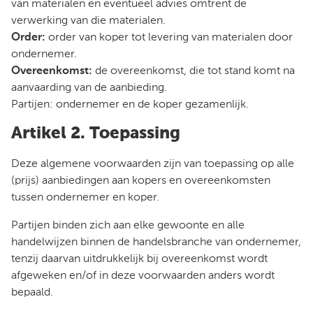
van materialen en eventueel advies omtrent de
verwerking van die materialen.
Order:
order van koper tot levering van materialen door
ondernemer.
Overeenkomst:
de overeenkomst, die tot stand komt na
aanvaarding van de aanbieding.
Partijen: ondernemer en de koper gezamenlijk.
Artikel 2. Toepassing
Deze algemene voorwaarden zijn van toepassing op alle
(prijs) aanbiedingen aan kopers en overeenkomsten
tussen ondernemer en koper.
Partijen binden zich aan elke gewoonte en alle
handelwijzen binnen de handelsbranche van ondernemer,
tenzij daarvan uitdrukkelijk bij overeenkomst wordt
afgeweken en/of in deze voorwaarden anders wordt
bepaald.