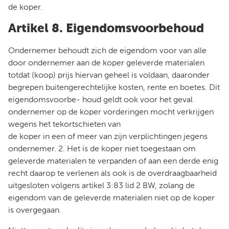
de koper.
Artikel 8. Eigendomsvoorbehoud
Ondernemer behoudt zich de eigendom voor van alle
door ondernemer aan de koper geleverde materialen
totdat (koop) prijs hiervan geheel is voldaan, daaronder
begrepen buitengerechtelijke kosten, rente en boetes. Dit
eigendomsvoorbe- houd geldt ook voor het geval
ondernemer op de koper vorderingen mocht verkrijgen
wegens het tekortschieten van
de koper in een of meer van zijn verplichtingen jegens
ondernemer. 2. Het is de koper niet toegestaan om
geleverde materialen te verpanden of aan een derde enig
recht daarop te verlenen als ook is de overdraagbaarheid
uitgesloten volgens artikel 3:83 lid 2 BW, zolang de
eigendom van de geleverde materialen niet op de koper
is overgegaan.