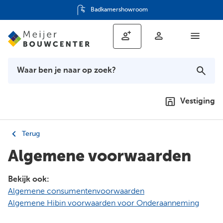
Advies op maat
Vestiging
Terug
Algemene voorwaarden
Bekijk ook:
Algemene consumentenvoorwaarden
Algemene Hibin voorwaarden voor Onderaanneming