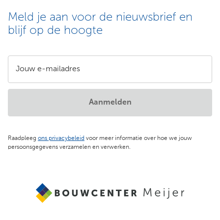
Meld je aan voor de nieuwsbrief en
blijf op de hoogte
Jouw e-mailadres
Aanmelden
Raadpleeg
ons privacybeleid
voor meer informatie over hoe we jouw
persoonsgegevens verzamelen en verwerken.