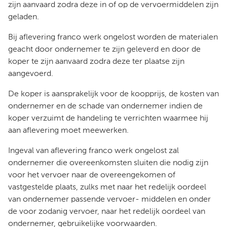
zijn aanvaard zodra deze in of op de vervoermiddelen zijn
geladen.
Bij aflevering franco werk ongelost worden de materialen
geacht door ondernemer te zijn geleverd en door de
koper te zijn aanvaard zodra deze ter plaatse zijn
aangevoerd.
De koper is aansprakelijk voor de koopprijs, de kosten van
ondernemer en de schade van ondernemer indien de
koper verzuimt de handeling te verrichten waarmee hij
aan aflevering moet meewerken.
Ingeval van aflevering franco werk ongelost zal
ondernemer die overeenkomsten sluiten die nodig zijn
voor het vervoer naar de overeengekomen of
vastgestelde plaats, zulks met naar het redelijk oordeel
van ondernemer passende vervoer- middelen en onder
de voor zodanig vervoer, naar het redelijk oordeel van
ondernemer, gebruikelijke voorwaarden.