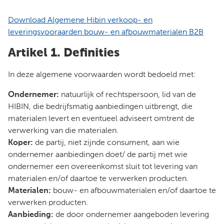
Download Algemene Hibin verkoop- en
leveringsvooraarden bouw- en afbouwmaterialen B2B
Artikel 1. Definities
In deze algemene voorwaarden wordt bedoeld met:
Ondernemer:
natuurlijk of rechtspersoon, lid van de
HIBIN, die bedrijfsmatig aanbiedingen uitbrengt, die
materialen levert en eventueel adviseert omtrent de
verwerking van die materialen.
Koper:
de partij, niet zijnde consument, aan wie
ondernemer aanbiedingen doet/ de partij met wie
ondernemer een overeenkomst sluit tot levering van
materialen en/of daartoe te verwerken producten.
Materialen:
bouw- en afbouwmaterialen en/of daartoe te
verwerken producten.
Aanbieding:
de door ondernemer aangeboden levering