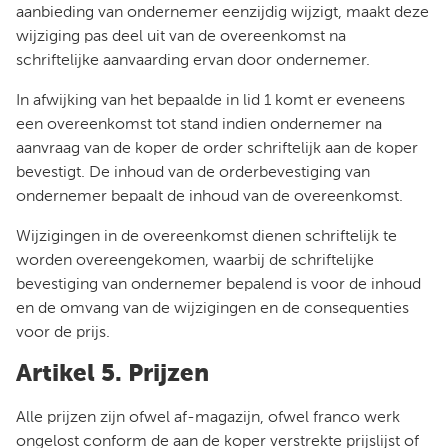
aanbieding van ondernemer eenzijdig wijzigt, maakt deze
wijziging pas deel uit van de overeenkomst na
schriftelijke aanvaarding ervan door ondernemer.
In afwijking van het bepaalde in lid 1 komt er eveneens
een overeenkomst tot stand indien ondernemer na
aanvraag van de koper de order schriftelijk aan de koper
bevestigt. De inhoud van de orderbevestiging van
ondernemer bepaalt de inhoud van de overeenkomst.
Wijzigingen in de overeenkomst dienen schriftelijk te
worden overeengekomen, waarbij de schriftelijke
bevestiging van ondernemer bepalend is voor de inhoud
en de omvang van de wijzigingen en de consequenties
voor de prijs.
Artikel 5. Prijzen
Alle prijzen zijn ofwel af-magazijn, ofwel franco werk
ongelost conform de aan de koper verstrekte prijslijst of