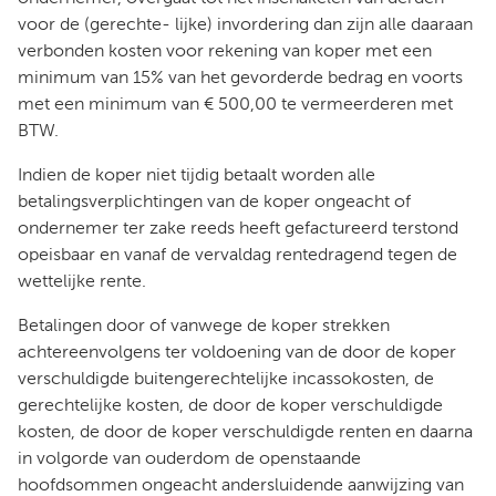
voor de (gerechte- lijke) invordering dan zijn alle daaraan
verbonden kosten voor rekening van koper met een
minimum van 15% van het gevorderde bedrag en voorts
met een minimum van € 500,00 te vermeerderen met
BTW.
Indien de koper niet tijdig betaalt worden alle
betalingsverplichtingen van de koper ongeacht of
ondernemer ter zake reeds heeft gefactureerd terstond
opeisbaar en vanaf de vervaldag rentedragend tegen de
wettelijke rente.
Betalingen door of vanwege de koper strekken
achtereenvolgens ter voldoening van de door de koper
verschuldigde buitengerechtelijke incassokosten, de
gerechtelijke kosten, de door de koper verschuldigde
kosten, de door de koper verschuldigde renten en daarna
in volgorde van ouderdom de openstaande
hoofdsommen ongeacht andersluidende aanwijzing van