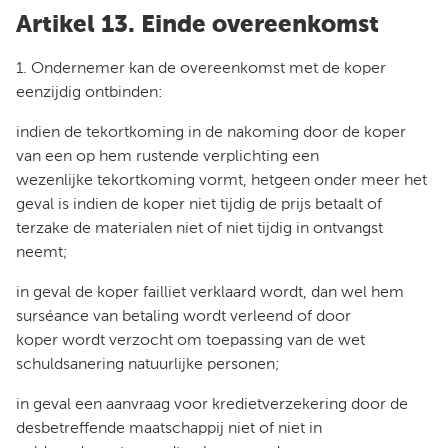
Artikel 13. Einde overeenkomst
1. Ondernemer kan de overeenkomst met de koper
eenzijdig ontbinden:
indien de tekortkoming in de nakoming door de koper
van een op hem rustende verplichting een
wezenlijke tekortkoming vormt, hetgeen onder meer het
geval is indien de koper niet tijdig de prijs betaalt of
terzake de materialen niet of niet tijdig in ontvangst
neemt;
in geval de koper failliet verklaard wordt, dan wel hem
surséance van betaling wordt verleend of door
koper wordt verzocht om toepassing van de wet
schuldsanering natuurlijke personen;
in geval een aanvraag voor kredietverzekering door de
desbetreffende maatschappij niet of niet in