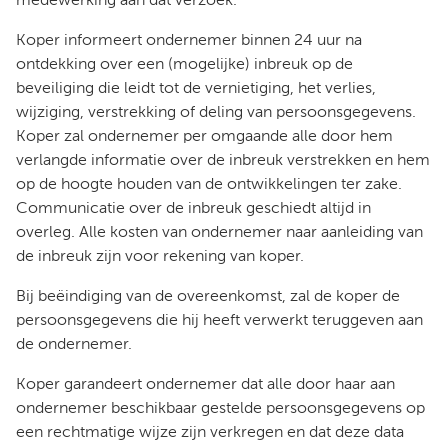
medewerking aan dat verzoek.
Koper informeert ondernemer binnen 24 uur na
ontdekking over een (mogelijke) inbreuk op de
beveiliging die leidt tot de vernietiging, het verlies,
wijziging, verstrekking of deling van persoonsgegevens.
Koper zal ondernemer per omgaande alle door hem
verlangde informatie over de inbreuk verstrekken en hem
op de hoogte houden van de ontwikkelingen ter zake.
Communicatie over de inbreuk geschiedt altijd in
overleg. Alle kosten van ondernemer naar aanleiding van
de inbreuk zijn voor rekening van koper.
Bij beëindiging van de overeenkomst, zal de koper de
persoonsgegevens die hij heeft verwerkt teruggeven aan
de ondernemer.
Koper garandeert ondernemer dat alle door haar aan
ondernemer beschikbaar gestelde persoonsgegevens op
een rechtmatige wijze zijn verkregen en dat deze data