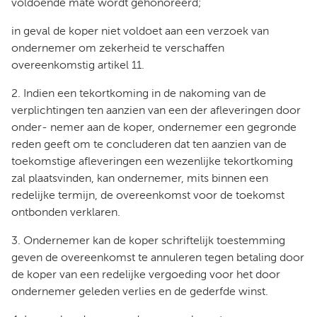
voldoende mate wordt gehonoreerd;
in geval de koper niet voldoet aan een verzoek van
ondernemer om zekerheid te verschaffen
overeenkomstig artikel 11.
2. Indien een tekortkoming in de nakoming van de
verplichtingen ten aanzien van een der afleveringen door
onder- nemer aan de koper, ondernemer een gegronde
reden geeft om te concluderen dat ten aanzien van de
toekomstige afleveringen een wezenlijke tekortkoming
zal plaatsvinden, kan ondernemer, mits binnen een
redelijke termijn, de overeenkomst voor de toekomst
ontbonden verklaren.
3. Ondernemer kan de koper schriftelijk toestemming
geven de overeenkomst te annuleren tegen betaling door
de koper van een redelijke vergoeding voor het door
ondernemer geleden verlies en de gederfde winst.