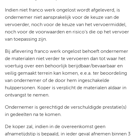
Indien niet franco werk ongelost wordt afgeleverd, is
ondernemer niet aansprakelijk voor de keuze van de
vervoerder, noch voor de keuze van het vervoermiddel,
noch voor de voorwaarden en risico’s die op het vervoer
van toepassing zijn.
Bij aflevering franco werk ongelost behoeft ondernemer
de materialen niet verder te vervoeren dan tot waar het
voertuig over een behoorlijk berijdbaar/bevaarbaar en
veilig gemaakt terrein kan komen, e.e.a. ter beoordeling
van ondernemer of de door hem ingeschakelde
hulppersonen. Koper is verplicht de materialen aldaar in
ontvangst te nemen.
Ondernemer is gerechtigd de verschuldigde prestatie(s)
in gedeelten na te komen.
De koper zal, indien in de overeenkomst geen
afnametijdstip is bepaald, in ieder geval afnemen binnen 3