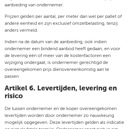
aanbieding van ondernemer.
Prijzen gelden per aantal, per meter dan wel per pallet of
andere eenheid en zijn exclusief omzetbelasting, tenzij
anders vermeld.
Indien na de datum van de aanbieding, ook indien
ondernemer een bindend aanbod heeft gedaan, en voor
de levering één of meer van de kostenfactoren een
wijziging ondergaat, is ondernemer gerechtigd de
overeengekomen prijs dienovereenkomstig aan te
passen.
Artikel 6. Levertijden, levering en
risico
De tussen ondernemer en de koper overeengekomen
levertijden worden door ondernemer zo nauwkeurig
mogelijk opgegeven. Deze levertijden gelden als indicatie