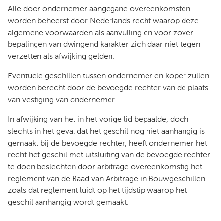
Alle door ondernemer aangegane overeenkomsten
worden beheerst door Nederlands recht waarop deze
algemene voorwaarden als aanvulling en voor zover
bepalingen van dwingend karakter zich daar niet tegen
verzetten als afwijking gelden.
Eventuele geschillen tussen ondernemer en koper zullen
worden berecht door de bevoegde rechter van de plaats
van vestiging van ondernemer.
In afwijking van het in het vorige lid bepaalde, doch
slechts in het geval dat het geschil nog niet aanhangig is
gemaakt bij de bevoegde rechter, heeft ondernemer het
recht het geschil met uitsluiting van de bevoegde rechter
te doen beslechten door arbitrage overeenkomstig het
reglement van de Raad van Arbitrage in Bouwgeschillen
zoals dat reglement luidt op het tijdstip waarop het
geschil aanhangig wordt gemaakt.