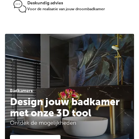
Deskundig advies
Voor de realisatie van jouw droombadkamer
Badkamers
Design jouw badkamer
met onze 3D tool
Ontdek de mogelijkheden