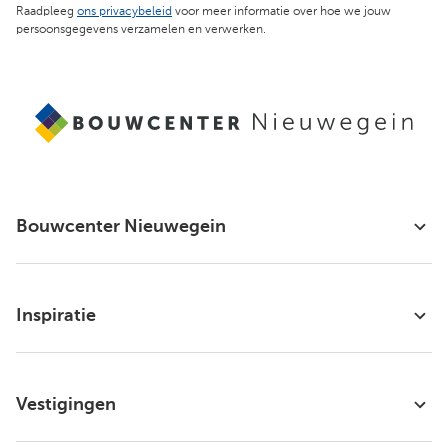
Raadpleeg
ons privacybeleid
voor meer informatie over hoe we jouw
persoonsgegevens verzamelen en verwerken.
Bouwcenter Nieuwegein
Inspiratie
Vestigingen