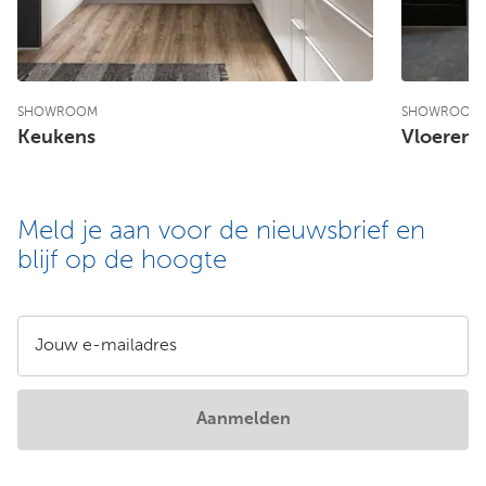
SHOWROOM
SHOWROOM
Keukens
Vloeren
Meld je aan voor de nieuwsbrief en
blijf op de hoogte
Jouw e-mailadres
Aanmelden