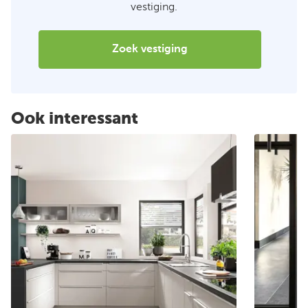
vestiging.
Zoek vestiging
Ook interessant