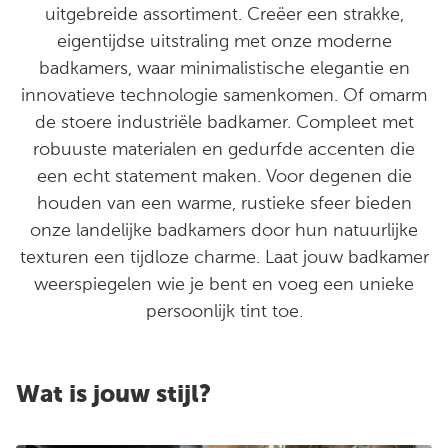
uitgebreide assortiment. Creëer een strakke,
eigentijdse uitstraling met onze moderne
badkamers, waar minimalistische elegantie en
innovatieve technologie samenkomen. Of omarm
de stoere industriële badkamer. Compleet met
robuuste materialen en gedurfde accenten die
een echt statement maken. Voor degenen die
houden van een warme, rustieke sfeer bieden
onze landelijke badkamers door hun natuurlijke
texturen een tijdloze charme. Laat jouw badkamer
weerspiegelen wie je bent en voeg een unieke
persoonlijk tint toe.
Wat is jouw stijl?