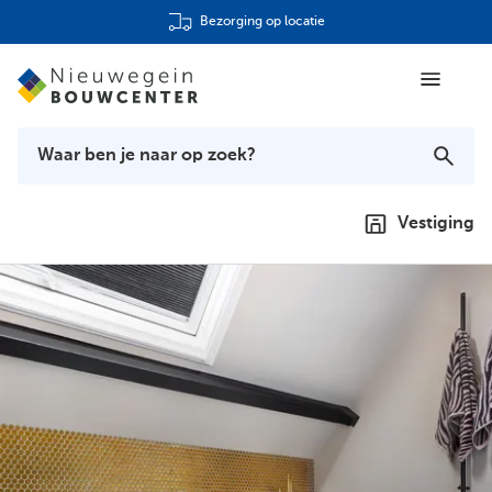
Bezorging op locatie
Vestiging