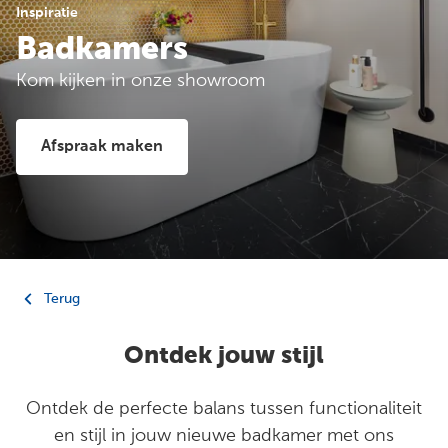
Inspiratie
Badkamers
Kom kijken in onze showroom
Afspraak maken
Terug
Ontdek jouw stijl
Ontdek de perfecte balans tussen functionaliteit
en stijl in jouw nieuwe badkamer met ons