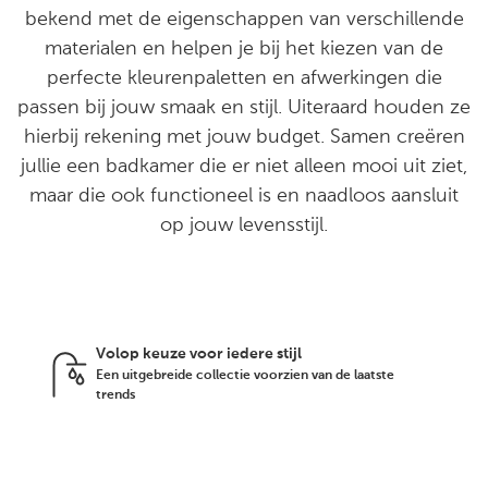
bekend met de eigenschappen van verschillende
materialen en helpen je bij het kiezen van de
perfecte kleurenpaletten en afwerkingen die
passen bij jouw smaak en stijl. Uiteraard houden ze
hierbij rekening met jouw budget. Samen creëren
jullie een badkamer die er niet alleen mooi uit ziet,
maar die ook functioneel is en naadloos aansluit
op jouw levensstijl.
Volop keuze voor iedere stijl
Een uitgebreide collectie voorzien van de laatste
trends