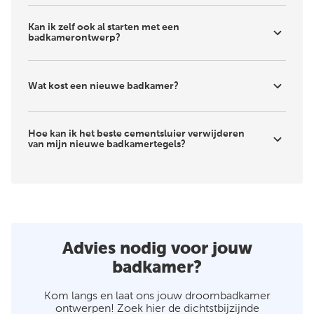
Kan ik zelf ook al starten met een
badkamerontwerp?
Wat kost een nieuwe badkamer?
Hoe kan ik het beste cementsluier verwijderen
van mijn nieuwe badkamertegels?
Advies nodig voor jouw
badkamer?
Kom langs en laat ons jouw droombadkamer
ontwerpen! Zoek hier de dichtstbijzijnde