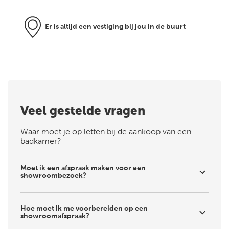
Er is altijd een vestiging bij jou in de buurt
Veel gestelde vragen
Waar moet je op letten bij de aankoop van een
badkamer?
Moet ik een afspraak maken voor een
showroombezoek?
Hoe moet ik me voorbereiden op een
showroomafspraak?