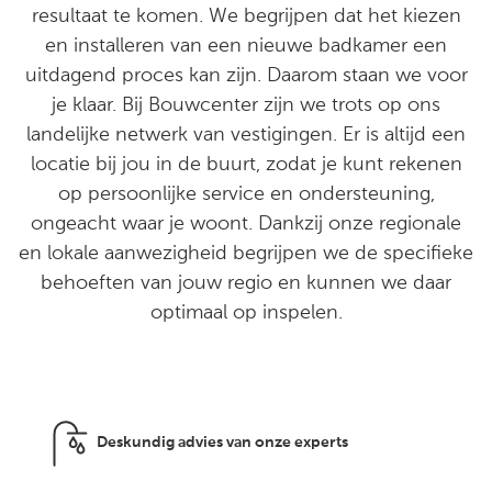
resultaat te komen. We begrijpen dat het kiezen
en installeren van een nieuwe badkamer een
uitdagend proces kan zijn. Daarom staan we voor
je klaar. Bij Bouwcenter zijn we trots op ons
landelijke netwerk van vestigingen. Er is altijd een
locatie bij jou in de buurt, zodat je kunt rekenen
op persoonlijke service en ondersteuning,
ongeacht waar je woont. Dankzij onze regionale
en lokale aanwezigheid begrijpen we de specifieke
behoeften van jouw regio en kunnen we daar
optimaal op inspelen.
Deskundig advies van onze experts