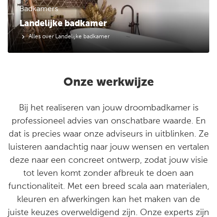
Badkamers
Landelijke badkamer
Alles over Landelijke badkamer
Onze werkwijze
Bij het realiseren van jouw droombadkamer is
professioneel advies van onschatbare waarde. En
dat is precies waar onze adviseurs in uitblinken. Ze
luisteren aandachtig naar jouw wensen en vertalen
deze naar een concreet ontwerp, zodat jouw visie
tot leven komt zonder afbreuk te doen aan
functionaliteit. Met een breed scala aan materialen,
kleuren en afwerkingen kan het maken van de
juiste keuzes overweldigend zijn. Onze experts zijn