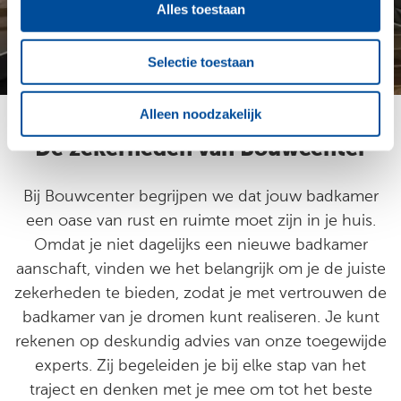
Alles toestaan
Selectie toestaan
1 / 5
Alleen noodzakelijk
De zekerheden van Bouwcenter
Bij Bouwcenter begrijpen we dat jouw badkamer
een oase van rust en ruimte moet zijn in je huis.
Omdat je niet dagelijks een nieuwe badkamer
aanschaft, vinden we het belangrijk om je de juiste
zekerheden te bieden, zodat je met vertrouwen de
badkamer van je dromen kunt realiseren. Je kunt
rekenen op deskundig advies van onze toegewijde
experts. Zij begeleiden je bij elke stap van het
traject en denken met je mee om tot het beste