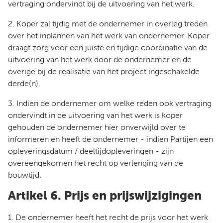
vertraging ondervindt bij de uitvoering van het werk.
2. Koper zal tijdig met de ondernemer in overleg treden
over het inplannen van het werk van ondernemer. Koper
draagt zorg voor een juiste en tijdige coördinatie van de
uitvoering van het werk door de ondernemer en de
overige bij de realisatie van het project ingeschakelde
derde(n).
3. Indien de ondernemer om welke reden ook vertraging
ondervindt in de uitvoering van het werk is koper
gehouden de ondernemer hier onverwijld over te
informeren en heeft de ondernemer - indien Partijen een
opleveringsdatum / deeltijdopleveringen - zijn
overeengekomen het recht op verlenging van de
bouwtijd.
Artikel 6. Prijs en prijswijzigingen
1. De ondernemer heeft het recht de prijs voor het werk