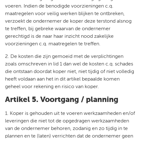
voeren. Indien de benodigde voorzieningen c.q.
maatregelen voor veilig werken blijken te ontbreken,
verzoekt de ondernemer de koper deze terstond alsnog
te treffen, bij gebreke waarvan de ondernemer
gerechtigd is de naar haar inzicht nood zakelijke
voorzieningen c.q. maatregelen te treffen.
2. De kosten die zijn gemoeid met de verplichtingen
zoals omschreven in lid 1 dan wel de kosten c.q. schades
die ontstaan doordat koper niet, niet tijdig of niet volledig
heeft voldaan aan het in dit artikel bepaalde komen
geheel voor rekening en risico van koper.
Artikel 5. Voortgang / planning
1. Koper is gehouden uit te voeren werkzaamheden en/of
leveringen die niet tot de opgedragen werkzaamheden
van de ondernemer behoren, zodanig en zo tijdig in te
plannen en te (laten) verrichten dat de ondernemer geen