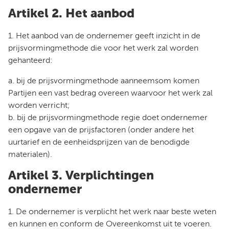
Artikel 2. Het aanbod
1. Het aanbod van de ondernemer geeft inzicht in de
prijsvormingmethode die voor het werk zal worden
gehanteerd:
a. bij de prijsvormingmethode aanneemsom komen
Partijen een vast bedrag overeen waarvoor het werk zal
worden verricht;
b. bij de prijsvormingmethode regie doet ondernemer
een opgave van de prijsfactoren (onder andere het
uurtarief en de eenheidsprijzen van de benodigde
materialen).
Artikel 3. Verplichtingen
ondernemer
1. De ondernemer is verplicht het werk naar beste weten
en kunnen en conform de Overeenkomst uit te voeren.