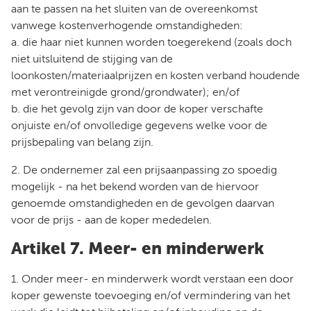
aan te passen na het sluiten van de overeenkomst
vanwege kostenverhogende omstandigheden:
a. die haar niet kunnen worden toegerekend (zoals doch
niet uitsluitend de stijging van de
loonkosten/materiaalprijzen en kosten verband houdende
met verontreinigde grond/grondwater); en/of
b. die het gevolg zijn van door de koper verschafte
onjuiste en/of onvolledige gegevens welke voor de
prijsbepaling van belang zijn.
2. De ondernemer zal een prijsaanpassing zo spoedig
mogelijk - na het bekend worden van de hiervoor
genoemde omstandigheden en de gevolgen daarvan
voor de prijs - aan de koper mededelen.
Artikel 7. Meer- en minderwerk
1. Onder meer- en minderwerk wordt verstaan een door
koper gewenste toevoeging en/of vermindering van het