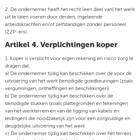
2. De ondernemer heeft het recht (een deel van) het werk
uit te laten voeren door derden, ingeleende
arbeidskrachten en/of zelfstandigen zonder personeel
(ZZP-ers).
Artikel 4. Verplichtingen koper
1. Koper is verplicht voor eigen rekening en risico zorg te
dragen dat:
a) De ondernemer tijdig kan beschikken over de voor de
uitvoering van het werk benodigde goedkeuringen (zoals
vergunningen, ontheffingen en beschikkingen).
b) De ondernemer tijdig kan beschikken over de
benodigde stukken (zoals plattegronden en tekeningen
van het werkterrein en van de ligging van kabels en
leidingen) die noodzakelijk zijn voor een zorgvuldige en
deugdelijke uitvoering van het werk.
c) De ondernemer tijdig kan beschikken over het terrein