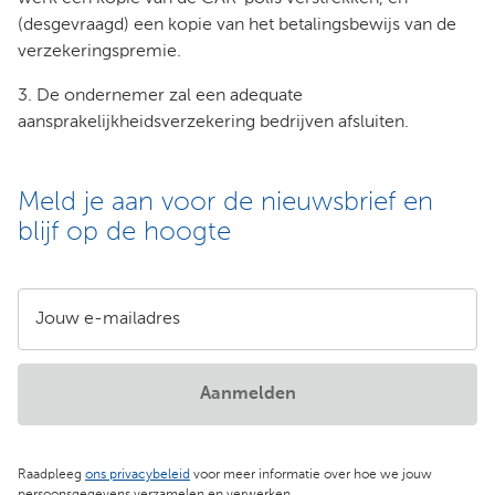
(desgevraagd) een kopie van het betalingsbewijs van de
verzekeringspremie.
3. De ondernemer zal een adequate
aansprakelijkheidsverzekering bedrijven afsluiten.
Meld je aan voor de nieuwsbrief en
blijf op de hoogte
Jouw e-mailadres
Aanmelden
Raadpleeg
ons privacybeleid
voor meer informatie over hoe we jouw