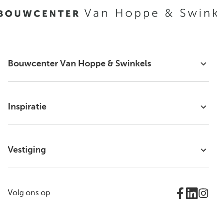
Bouwcenter Van Hoppe & Swinkels
Inspiratie
Vestiging
Volg ons op