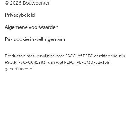
© 2026 Bouwcenter
Privacybeleid
Algemene voorwaarden
Pas cookie instellingen aan
Producten met verwijzing naar FSC® of PEFC certificering zijn
FSC® (FSC-C041283) dan wel PEFC (PEFC/30-32-158)
gecertificeerd.