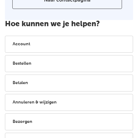
Naar contactpagina
Hoe kunnen we je helpen?
Account
Bestellen
Betalen
Annuleren & wijzigen
Bezorgen