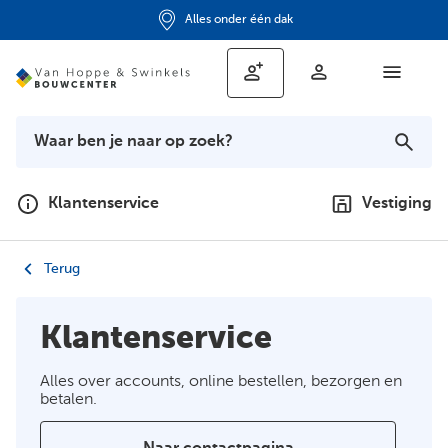
Alles onder één dak
Klantenservice
Vestiging
Terug
Klantenservice
Alles over accounts, online bestellen, bezorgen en
betalen.