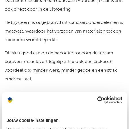
Dat heeft niet alleen een duurzaam voordeel, maar werkt
ook direct door in de uitvoering.
Het systeem is opgebouwd uit standaardonderdelen en is
maatvast, waardoor het verzagen van materialen tot een
minimum wordt beperkt.
Dit sluit goed aan op de behoefte rondom duurzaam
bouwen, maar levert tegelijkertijd ook een praktisch
voordeel op: minder werk, minder gedoe en een strak
eindresultaat.
Jouw cookie-instellingen