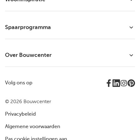
Spaarprogramma
Over Bouwcenter
Volg ons op
© 2026 Bouwcenter
Privacybeleid
Algemene voorwaarden
Pas cookie instellingen aan