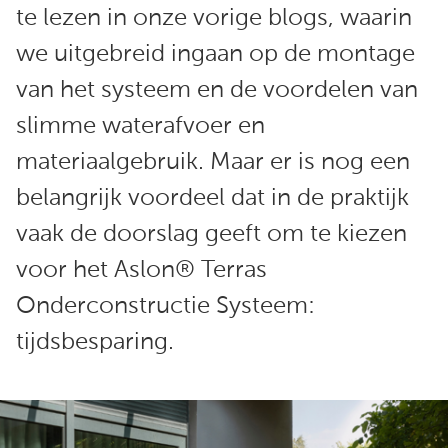
te lezen in onze vorige blogs, waarin
we uitgebreid ingaan op de montage
van het systeem en de voordelen van
slimme waterafvoer en
materiaalgebruik. Maar er is nog een
belangrijk voordeel dat in de praktijk
vaak de doorslag geeft om te kiezen
voor het Aslon® Terras
Onderconstructie Systeem:
tijdsbesparing.