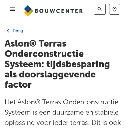
Terug
Aslon® Terras
Onderconstructie
Systeem: tijdsbesparing
als doorslaggevende
factor
Het Aslon® Terras Onderconstructie
Systeem is een duurzame en stabiele
oplossing voor ieder terras. Dit is ook