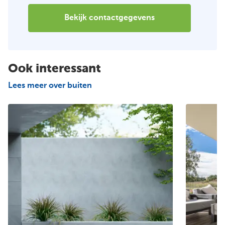
Bekijk contactgegevens
Ook interessant
Lees meer over buiten