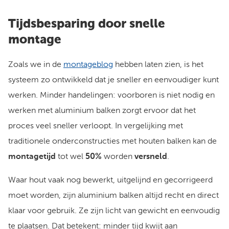
Tijdsbesparing door snelle
montage
Zoals we in de
montageblog
hebben laten zien, is het
systeem zo ontwikkeld dat je sneller en eenvoudiger kunt
werken. Minder handelingen: voorboren is niet nodig en
werken met aluminium balken zorgt ervoor dat het
proces veel sneller verloopt. In vergelijking met
traditionele onderconstructies met houten balken kan de
montagetijd
tot wel
50%
worden
versneld
.
Waar hout vaak nog bewerkt, uitgelijnd en gecorrigeerd
moet worden, zijn aluminium balken altijd recht en direct
klaar voor gebruik. Ze zijn licht van gewicht en eenvoudig
te plaatsen. Dat betekent: minder tijd kwijt aan