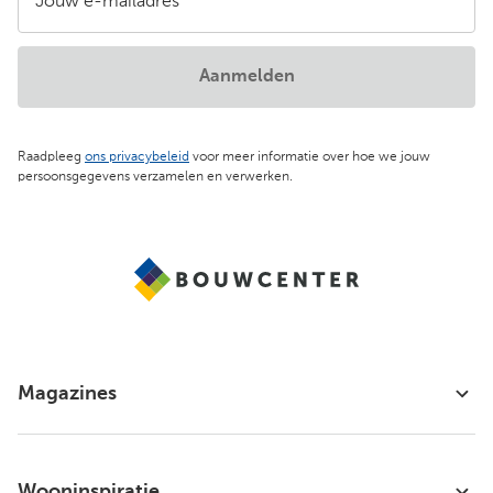
Jouw e-mailadres
Aanmelden
Raadpleeg
ons privacybeleid
voor meer informatie over hoe we jouw
persoonsgegevens verzamelen en verwerken.
Magazines
Wooninspiratie