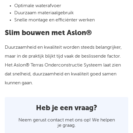
Optimale waterafvoer
Duurzaam materiaalgebruik
Snelle montage en efficiënter werken
Slim bouwen met Aslon®
Duurzaamheid en kwaliteit worden steeds belangrijker,
maar in de praktijk blijkt tijd vaak de beslissende factor.
Het Aslon® Terras Onderconstructie Systeem laat zien
dat snelheid, duurzaamheid en kwaliteit goed samen
kunnen gaan.
Heb je een vraag?
Neem gerust contact met ons op! We helpen
je graag.