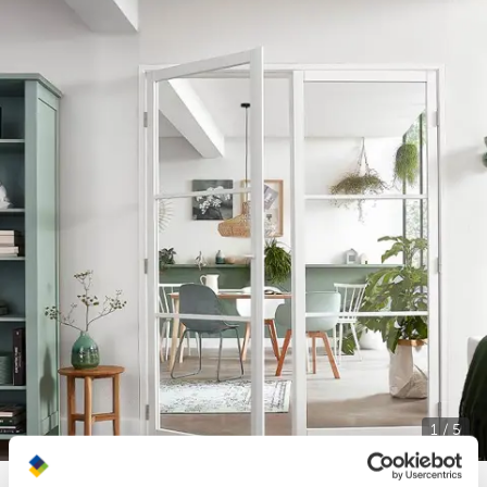
1 / 5