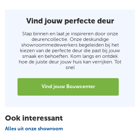
Vind jouw perfecte deur
Stap binnen en laat je inspireren door onze
deurencollectie. Onze deskundige
showroommedewerkers begeleiden bij het
kiezen van de perfecte deur die past bij jouw
smaak en behoeften. Kom langs en ontdek
hoe de juiste deur jouw huis kan verrijken. Tot
snel
Vind jouw Bouwcenter
Ook interessant
Alles uit onze showroom