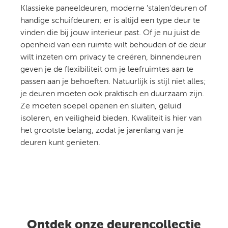
Klassieke paneeldeuren, moderne 'stalen'deuren of
handige schuifdeuren; er is altijd een type deur te
vinden die bij jouw interieur past. Of je nu juist de
openheid van een ruimte wilt behouden of de deur
wilt inzeten om privacy te creëren, binnendeuren
geven je de flexibiliteit om je leefruimtes aan te
passen aan je behoeften. Natuurlijk is stijl niet alles;
je deuren moeten ook praktisch en duurzaam zijn.
Ze moeten soepel openen en sluiten, geluid
isoleren, en veiligheid bieden. Kwaliteit is hier van
het grootste belang, zodat je jarenlang van je
deuren kunt genieten.
Ontdek onze deurencollectie