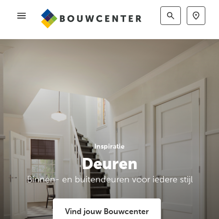
Inspiratie
Deuren
Binnen- en buitendeuren voor iedere stijl
Vind jouw Bouwcenter