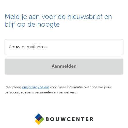
Meld je aan voor de nieuwsbrief en
blijf op de hoogte
Jouw e-mailadres
Aanmelden
Raadpleeg
ons privacybeleid
voor meer informatie over hoe we jouw
persoonsgegevens verzamelen en verwerken.