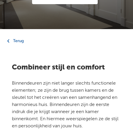
Terug
Combineer stijl en comfort
Binnendeuren zijn niet langer slechts functionele
elementen; ze zijn de brug tussen kamers en de
sleutel tot het creëren van een samenhangend en
harmonieus huis. Binnendeuren zijn de eerste
indruk die je krijgt wanneer je een kamer
binnenkomt. En hiermee weerspiegelen ze de stijl
en persoonlijkheid van jouw huis.