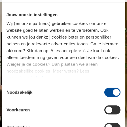
Jouw cookie-instellingen
Wij (en onze partners) gebruiken cookies om onze
website goed te laten werken en te verbeteren. Ook
kunnen we jou dankzij cookies beter en persoonlijker
helpen en je relevante advertenties tonen. Ga je hiermee
akkoord? Klik dan op ‘Alles accepteren’. Je kunt ook
alleen toestemming geven voor een deel van de cookies.
Weiger je de cookies? Dan plaatsen we alleen
noodzakelijke cookies. Meer weten? Lees
ons
privacybeleid
.
Toestemmingsselectie
Noodzakelijk
Voorkeuren
1 / 5