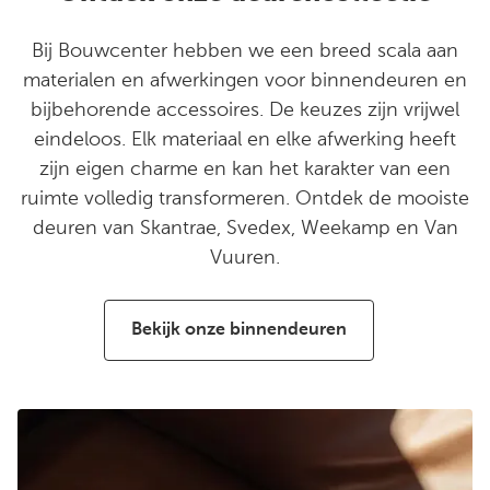
Bij Bouwcenter hebben we een breed scala aan
materialen en afwerkingen voor binnendeuren en
bijbehorende accessoires. De keuzes zijn vrijwel
eindeloos. Elk materiaal en elke afwerking heeft
zijn eigen charme en kan het karakter van een
ruimte volledig transformeren. Ontdek de mooiste
deuren van Skantrae, Svedex, Weekamp en Van
Vuuren.
Bekijk onze binnendeuren