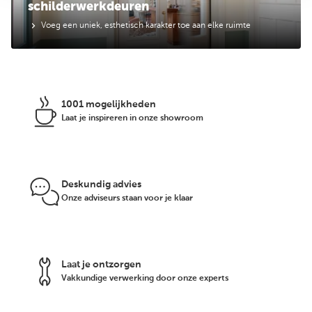
schilderwerkdeuren
Voeg een uniek, esthetisch karakter toe aan elke ruimte
1001 mogelijkheden
Laat je inspireren in onze showroom
Deskundig advies
Onze adviseurs staan voor je klaar
Laat je ontzorgen
Vakkundige verwerking door onze experts