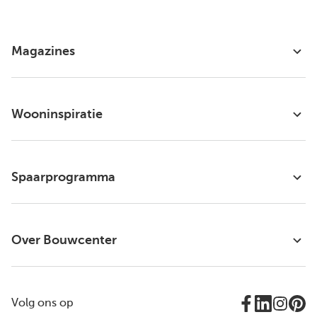
Magazines
Wooninspiratie
Spaarprogramma
Over Bouwcenter
Volg ons op