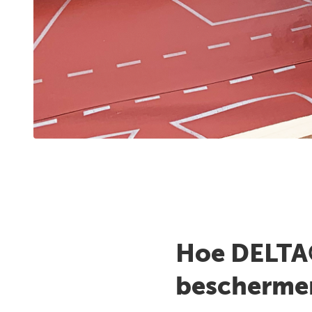
Hoe DELTA®
bescherme