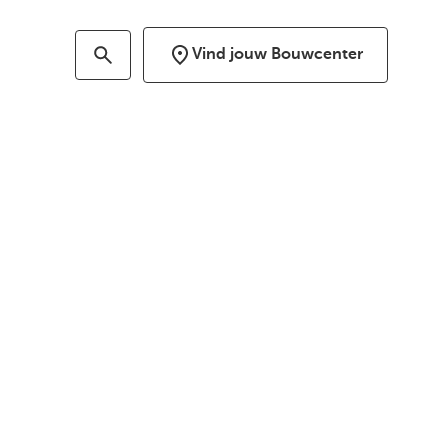
Vind jouw Bouwcenter