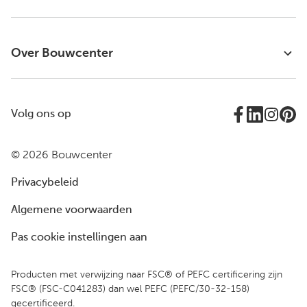
Over Bouwcenter
Volg ons op
© 2026 Bouwcenter
Privacybeleid
Algemene voorwaarden
Pas cookie instellingen aan
Producten met verwijzing naar FSC® of PEFC certificering zijn
FSC® (FSC-C041283) dan wel PEFC (PEFC/30-32-158)
gecertificeerd.