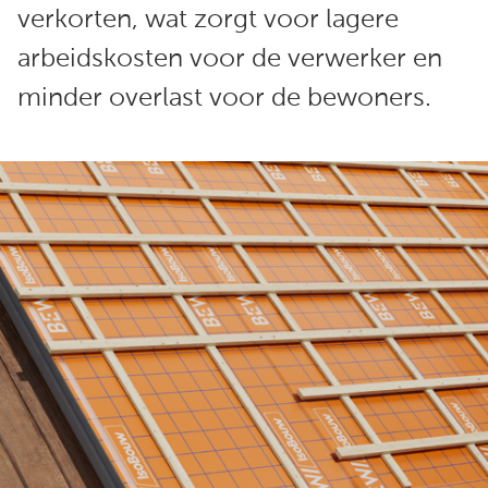
verkorten, wat zorgt voor lagere
arbeidskosten voor de verwerker en
minder overlast voor de bewoners.