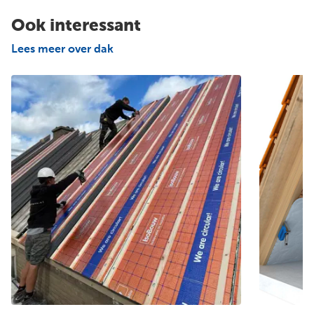
Ook interessant
Lees meer over dak