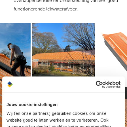
overlappende folie ter ondersteuning van een goed
functionerende lekwaterafvoer.
Jouw cookie-instellingen
Wij (en onze partners) gebruiken cookies om onze
website goed te laten werken en te verbeteren. Ook
kunnen we jou dankzij cookies beter en persoonlijker