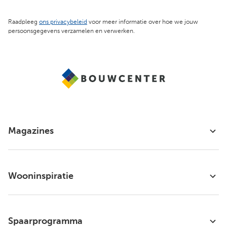
Raadpleeg
ons privacybeleid
voor meer informatie over hoe we jouw
persoonsgegevens verzamelen en verwerken.
Magazines
Wooninspiratie
Spaarprogramma