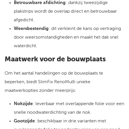
Betrouwbare afdichting
: dankzij tweezijdige
plakstrips wordt de overlap direct en betrouwbaar
afgedicht.
Weersbestendig
: dit verkleint de kans op vertraging
door weersomstandigheden en maakt het dak snel
waterdicht.
Maatwerk voor de bouwplaats
Om het aantal handelingen op de bouwplaats te
beperken, biedt SlimFix RenoMulti unieke
maatwerkopties zonder meerprijs:
Nokzijde
: leverbaar met overlappende folie voor een
snelle noodwaterdichting van de nok.
Gootzijde
: beschikbaar in drie varianten met