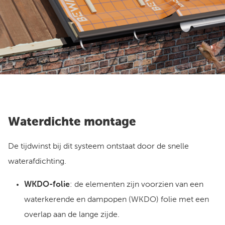
Waterdichte montage
De tijdwinst bij dit systeem ontstaat door de snelle
waterafdichting.
WKDO-folie
: de elementen zijn voorzien van een
waterkerende en dampopen (WKDO) folie met een
overlap aan de lange zijde.