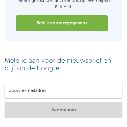
Neem gerust contact met ons op! We helpen
je graag.
Bekijk contactgegevens
Meld je aan voor de nieuwsbrief en
blijf op de hoogte
Jouw e-mailadres
Aanmelden