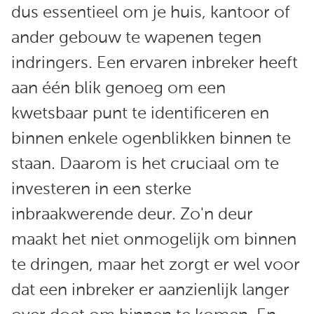
dus essentieel om je huis, kantoor of
ander gebouw te wapenen tegen
indringers. Een ervaren inbreker heeft
aan één blik genoeg om een
kwetsbaar punt te identificeren en
binnen enkele ogenblikken binnen te
staan. Daarom is het cruciaal om te
investeren in een sterke
inbraakwerende deur. Zo'n deur
maakt het niet onmogelijk om binnen
te dringen, maar het zorgt er wel voor
dat een inbreker er aanzienlijk langer