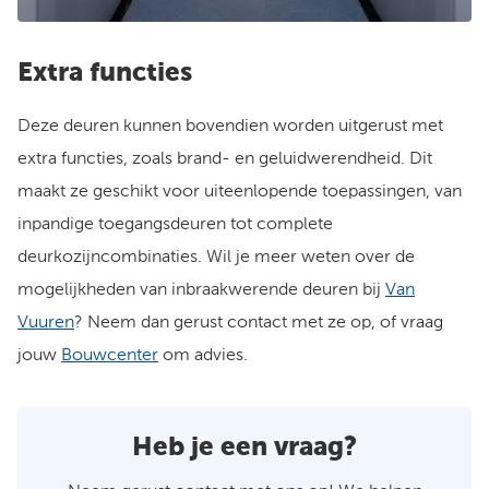
Extra functies
Deze deuren kunnen bovendien worden uitgerust met
extra functies, zoals brand- en geluidwerendheid. Dit
maakt ze geschikt voor uiteenlopende toepassingen, van
inpandige toegangsdeuren tot complete
deurkozijncombinaties. Wil je meer weten over de
mogelijkheden van inbraakwerende deuren bij
Van
Vuuren
? Neem dan gerust contact met ze op, of vraag
jouw
Bouwcenter
om advies.
Heb je een vraag?