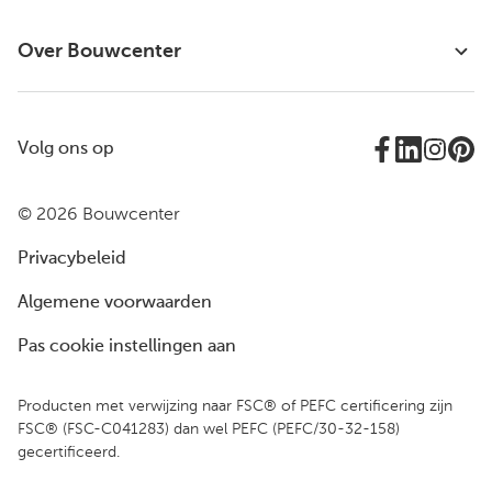
Over Bouwcenter
Volg ons op
© 2026 Bouwcenter
Privacybeleid
Algemene voorwaarden
Pas cookie instellingen aan
Producten met verwijzing naar FSC® of PEFC certificering zijn
FSC® (FSC-C041283) dan wel PEFC (PEFC/30-32-158)
gecertificeerd.