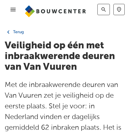
Terug
Veiligheid op één met
inbraakwerende deuren
van Van Vuuren
Met de inbraakwerende deuren van
Van Vuuren zet je veiligheid op de
eerste plaats. Stel je voor: in
Nederland vinden er dagelijks
gemiddeld 62 inbraken plaats. Het is