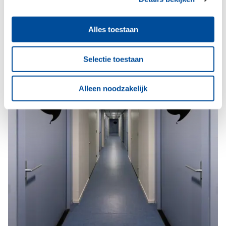
Alles toestaan
Selectie toestaan
Alleen noodzakelijk