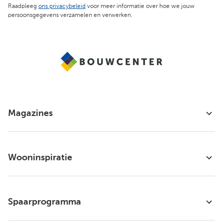
Raadpleeg
ons privacybeleid
voor meer informatie over hoe we jouw
persoonsgegevens verzamelen en verwerken.
Magazines
Wooninspiratie
Spaarprogramma