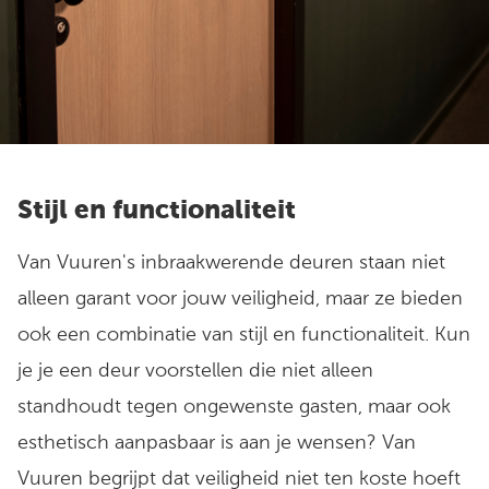
Stijl en functionaliteit
Van Vuuren's inbraakwerende deuren staan niet
alleen garant voor jouw veiligheid, maar ze bieden
ook een combinatie van stijl en functionaliteit. Kun
je je een deur voorstellen die niet alleen
standhoudt tegen ongewenste gasten, maar ook
esthetisch aanpasbaar is aan je wensen? Van
Vuuren begrijpt dat veiligheid niet ten koste hoeft