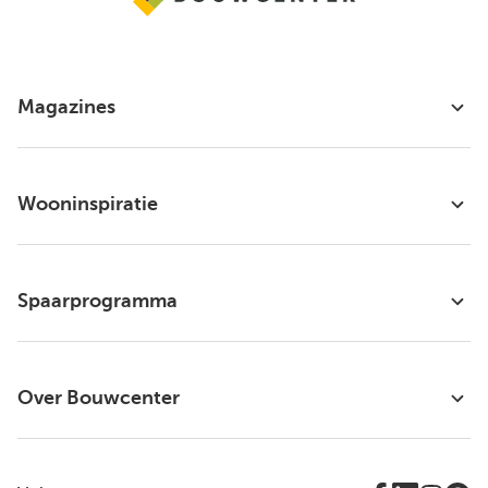
Magazines
Wooninspiratie
Spaarprogramma
Over Bouwcenter