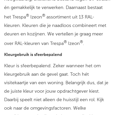
én gemakkelijk te verwerken. Daarnaast bestaat
®
®
het Trespa
Izeon
assortiment uit 13 RAL-
kleuren. Kleuren die je naadloos combineert met
deuren en kozijnen. We vertellen je graag meer
®
®
over RAL-kleuren van Trespa
Izeon
.
Kleurgebruik is sfeerbepalend
Kleur is sfeerbepalend. Zeker wanneer het om
kleurgebruik aan de gevel gaat. Toch hét
visitekaartje van een woning. Belangrijk dus, dat je
de juiste kleur voor jouw opdrachtgever kiest.
Daarbij speelt niet alleen de huisstijl een rol. Kijk
ook naar de omgevingsfactoren. Welke