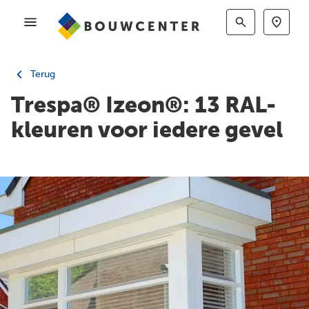
Terug
Trespa® Izeon®: 13 RAL-
kleuren voor iedere gevel