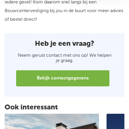
iedere gevel! Kom daarom snel langs bij een
Bouwcentervestiging bij jou in de buurt voor meer advies
óf bestel direct!
Heb je een vraag?
Neem gerust contact met ons op! We helpen
je graag.
Bekijk contactgegevens
Ook interessant