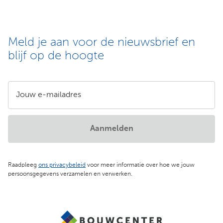
Meld je aan voor de nieuwsbrief en
blijf op de hoogte
Jouw e-mailadres
Aanmelden
Raadpleeg
ons privacybeleid
voor meer informatie over hoe we jouw
persoonsgegevens verzamelen en verwerken.