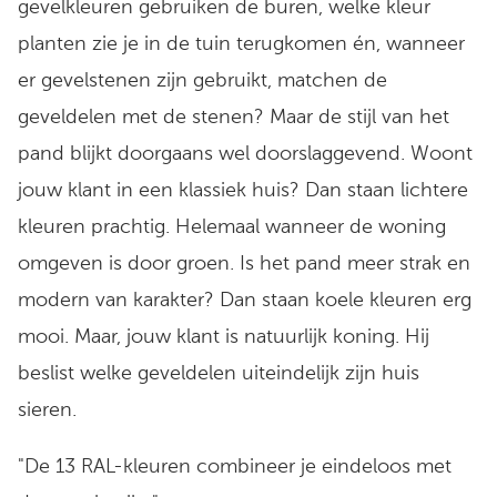
gevelkleuren gebruiken de buren, welke kleur
planten zie je in de tuin terugkomen én, wanneer
er gevelstenen zijn gebruikt, matchen de
geveldelen met de stenen? Maar de stijl van het
pand blijkt doorgaans wel doorslaggevend. Woont
jouw klant in een klassiek huis? Dan staan lichtere
kleuren prachtig. Helemaal wanneer de woning
omgeven is door groen. Is het pand meer strak en
modern van karakter? Dan staan koele kleuren erg
mooi. Maar, jouw klant is natuurlijk koning. Hij
beslist welke geveldelen uiteindelijk zijn huis
sieren.
De 13 RAL-kleuren combineer je eindeloos met