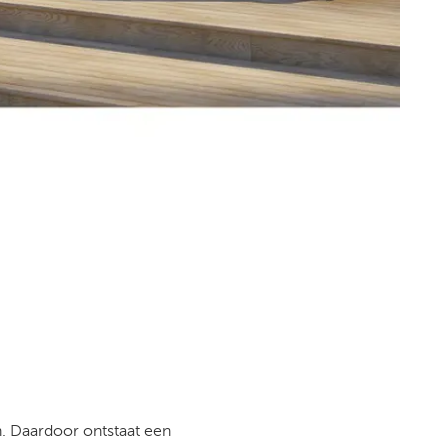
n. Daardoor ontstaat een