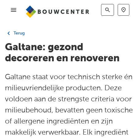
Terug
Galtane: gezond
decoreren en renoveren
Galtane staat voor technisch sterke én
milieuvriendelijke producten. Deze
voldoen aan de strengste criteria voor
milieubehoud, bevatten geen toxische
of allergene ingrediënten en zijn
makkelijk verwerkbaar. Elk ingrediënt