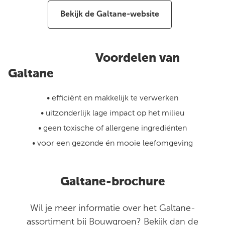
Bekijk de Galtane-website
Voordelen van
Galtane
• efficiënt en makkelijk te verwerken
• uitzonderlijk lage impact op het milieu
• geen toxische of allergene ingrediënten
• voor een gezonde én mooie leefomgeving
Galtane-brochure
Wil je meer informatie over het Galtane-
assortiment bij Bouwgroen? Bekijk dan de