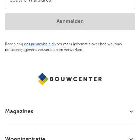
Jouw e-mailadres
Aanmelden
Raadpleeg
ons privacybeleid
voor meer informatie over hoe we jouw
persoonsgegevens verzamelen en verwerken.
Magazines
Wooninspiratie