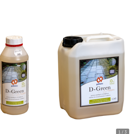
1 / 3