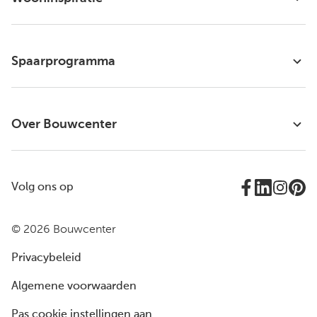
Spaarprogramma
Over Bouwcenter
Volg ons op
© 2026 Bouwcenter
Privacybeleid
Algemene voorwaarden
Pas cookie instellingen aan