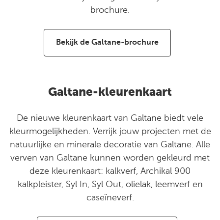
brochure.
Bekijk de Galtane-brochure
Galtane-kleurenkaart
De nieuwe kleurenkaart van Galtane biedt vele
kleurmogelijkheden. Verrijk jouw projecten met de
natuurlijke en minerale decoratie van Galtane. Alle
verven van Galtane kunnen worden gekleurd met
deze kleurenkaart: kalkverf, Archikal 900
kalkpleister, Syl In, Syl Out, olielak, leemverf en
caseïneverf.