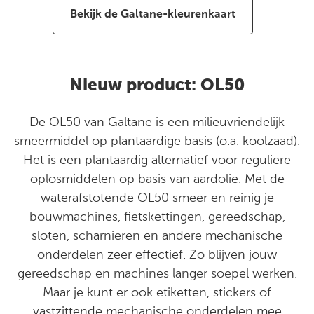
Bekijk de Galtane-kleurenkaart
Nieuw product: OL50
De OL50 van Galtane is een milieuvriendelijk
smeermiddel op plantaardige basis (o.a. koolzaad).
Het is een plantaardig alternatief voor reguliere
oplosmiddelen op basis van aardolie. Met de
waterafstotende OL50 smeer en reinig je
bouwmachines, fietskettingen, gereedschap,
sloten, scharnieren en andere mechanische
onderdelen zeer effectief. Zo blijven jouw
gereedschap en machines langer soepel werken.
Maar je kunt er ook etiketten, stickers of
vastzittende mechanische onderdelen mee