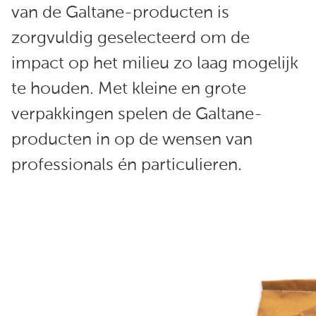
van de Galtane-producten is
zorgvuldig geselecteerd om de
impact op het milieu zo laag mogelijk
te houden. Met kleine en grote
verpakkingen spelen de Galtane-
producten in op de wensen van
professionals én particulieren.