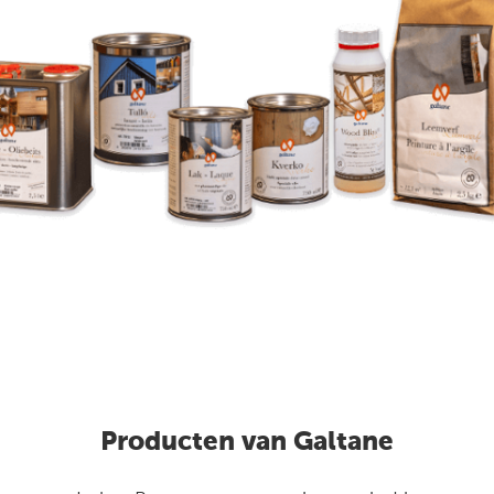
Producten van Galtane