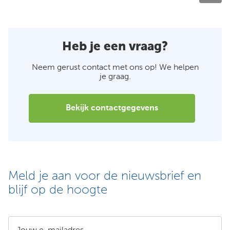
Heb je een vraag?
Neem gerust contact met ons op! We helpen
je graag.
Bekijk contactgegevens
Meld je aan voor de nieuwsbrief en
blijf op de hoogte