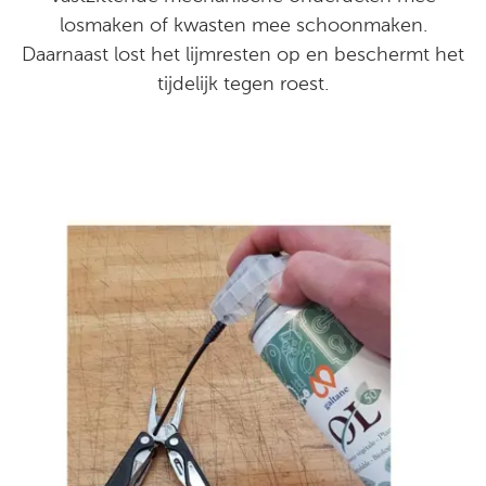
losmaken of kwasten mee schoonmaken.
Daarnaast lost het lijmresten op en beschermt het
tijdelijk tegen roest.