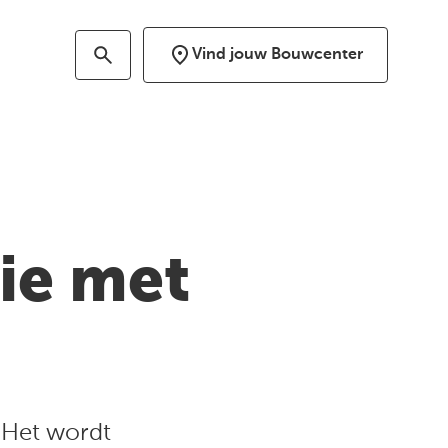
Vind jouw Bouwcenter
tie met
. Het wordt