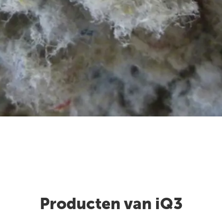
Producten van iQ3