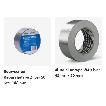
Aluminiumtape WA zilver
Bouwcenter
45 mtr - 50 mm
Reparatietape Zilver 50
mtr - 48 mm