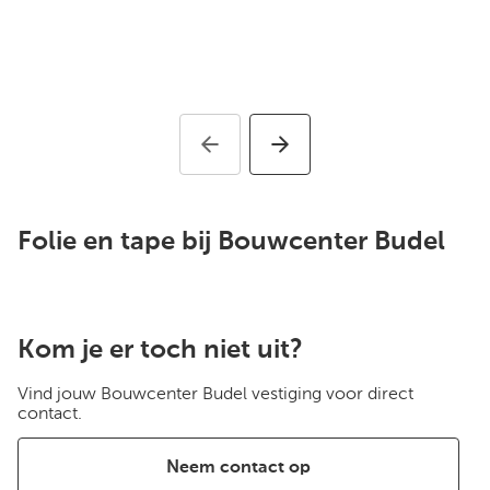
Folie en tape bij Bouwcenter Budel
Kom je er toch niet uit?
Vind jouw Bouwcenter Budel vestiging voor direct
contact.
Neem contact op