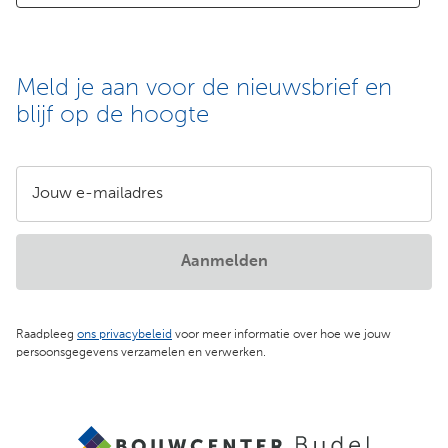
Meld je aan voor de nieuwsbrief en
blijf op de hoogte
Jouw e-mailadres
Aanmelden
Raadpleeg
ons privacybeleid
voor meer informatie over hoe we jouw
persoonsgegevens verzamelen en verwerken.