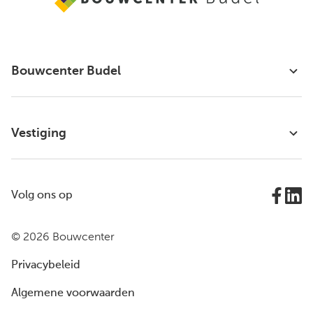
Bouwcenter Budel
Vestiging
Volg ons op
© 2026 Bouwcenter
Privacybeleid
Algemene voorwaarden