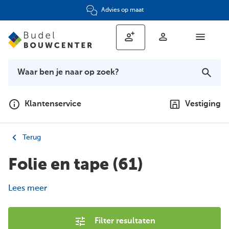
Advies op maat
Klantenservice
Vestiging
Terug
Folie en tape
(61)
Lees meer
Filter resultaten