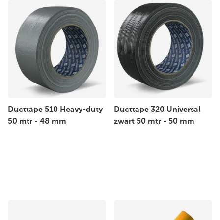
Ducttape 510 Heavy-duty
Ducttape 320 Universal
50 mtr - 48 mm
zwart 50 mtr - 50 mm