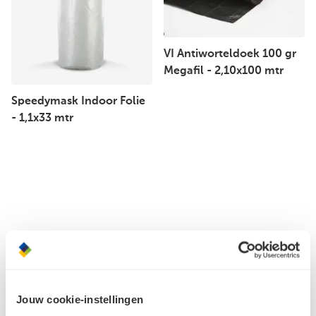
VI Antiworteldoek 100 gr
Megafil - 2,10x100 mtr
Speedymask Indoor Folie
- 1,1x33 mtr
Jouw cookie-instellingen