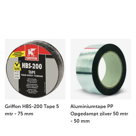
Griffon HBS-200 Tape 5
Aluminiumtape PP
mtr - 75 mm
Opgedampt zilver 50 mtr
- 50 mm