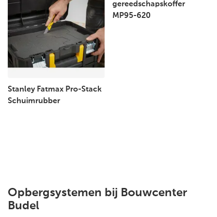
gereedschapskoffer
MP95-620
Stanley Fatmax Pro-Stack
Schuimrubber
Opbergsystemen bij Bouwcenter
Budel