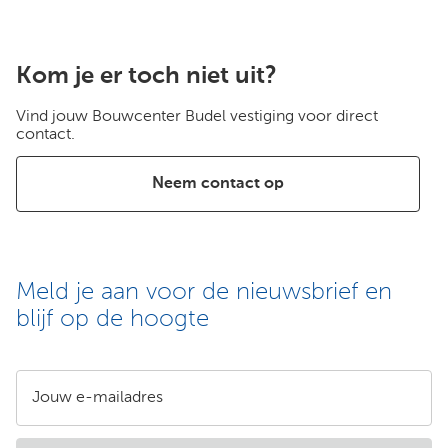
Kom je er toch niet uit?
Vind jouw Bouwcenter Budel vestiging voor direct
contact.
Neem contact op
Meld je aan voor de nieuwsbrief en
blijf op de hoogte
Jouw e-mailadres