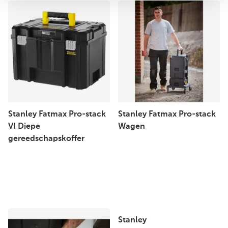
Stanley Fatmax Pro-stack
Stanley Fatmax Pro-stack
VI Diepe
Wagen
gereedschapskoffer
Stanley