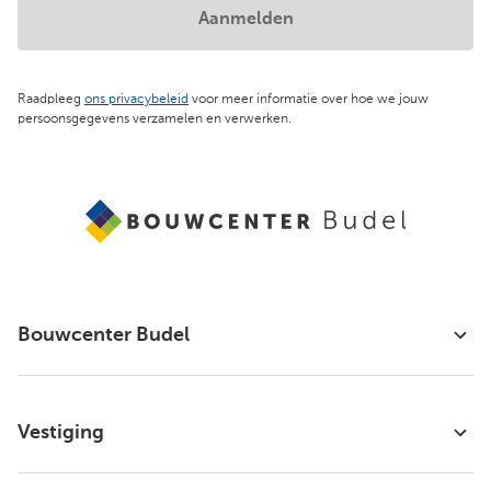
Aanmelden
Raadpleeg
ons privacybeleid
voor meer informatie over hoe we jouw
persoonsgegevens verzamelen en verwerken.
Bouwcenter Budel
Vestiging