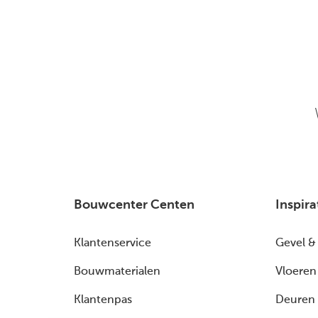
Bouwcenter Centen
Inspira
Klantenservice
Gevel &
Bouwmaterialen
Vloeren
Klantenpas
Deuren