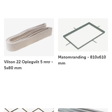
Matomranding - 810x610
Vilton 22 Oplegvilt 5 mtr -
mm
5x80 mm