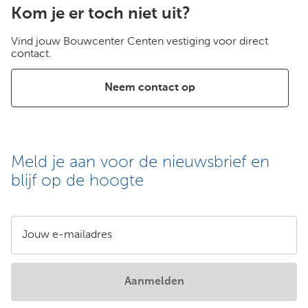
Kom je er toch niet uit?
Vind jouw Bouwcenter Centen vestiging voor direct
contact.
Neem contact op
Meld je aan voor de nieuwsbrief en
blijf op de hoogte
Jouw e-mailadres
Aanmelden