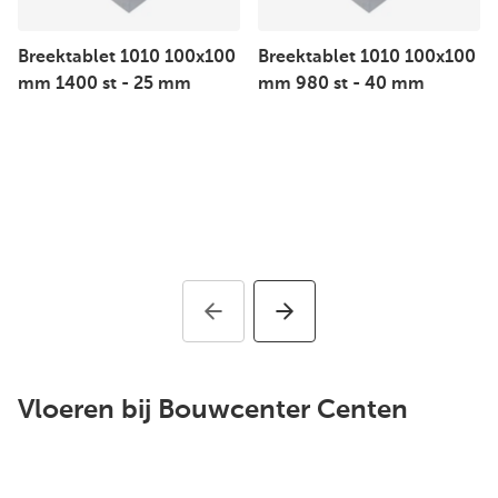
Breektablet 1010 100x100
Breektablet 1010 100x100
mm 1400 st - 25 mm
mm 980 st - 40 mm
Vloeren bij Bouwcenter Centen