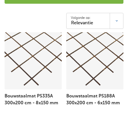
Volgorde op:
Bouwstaalmat PS335A
Bouwstaalmat PS188A
300x200 cm - 8x150 mm
300x200 cm - 6x150 mm