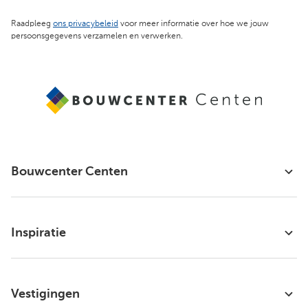
Raadpleeg
ons privacybeleid
voor meer informatie over hoe we jouw
persoonsgegevens verzamelen en verwerken.
Bouwcenter Centen
Inspiratie
Vestigingen