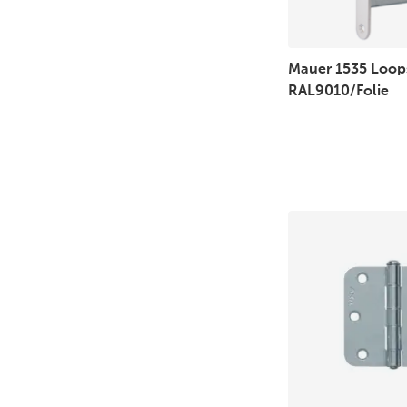
Mauer 1535 Loops
RAL9010/Folie