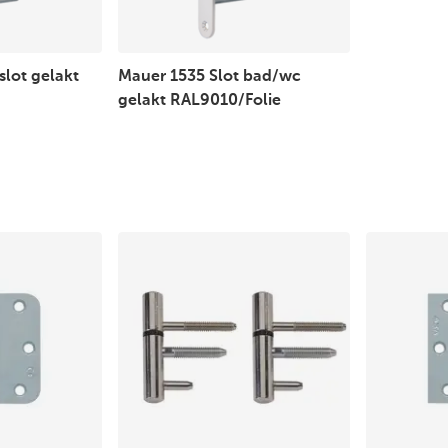
lot gelakt
Mauer 1535 Slot bad/wc
gelakt RAL9010/Folie