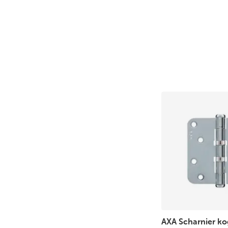
AXA Scharnier ko