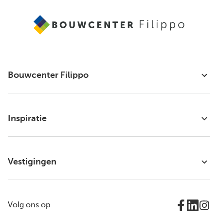
Bouwcenter Filippo
Inspiratie
Vestigingen
Volg ons op