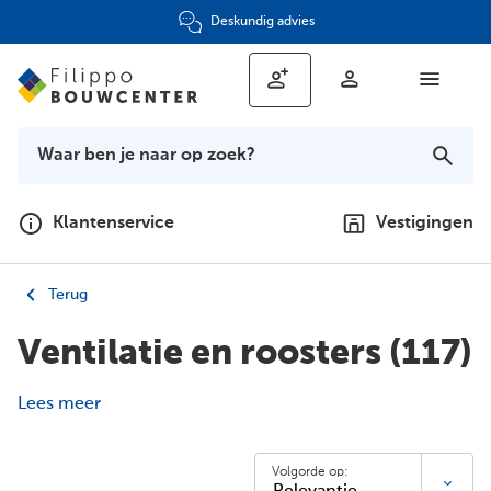
Deskundig advies
Klantenservice
Vestigingen
Terug
Ventilatie en roosters
(117)
Lees meer
Volgorde op: