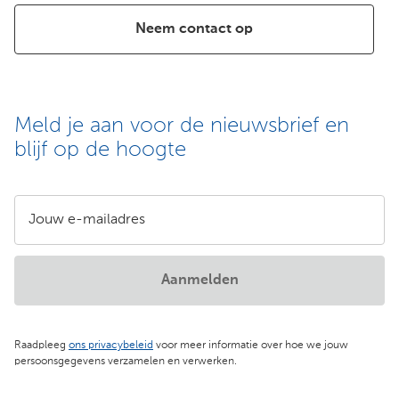
Neem contact op
Meld je aan voor de nieuwsbrief en
blijf op de hoogte
Jouw e-mailadres
Aanmelden
Raadpleeg
ons privacybeleid
voor meer informatie over hoe we jouw
persoonsgegevens verzamelen en verwerken.