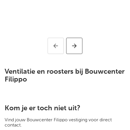
Ventilatie en roosters bij Bouwcenter
Filippo
Kom je er toch niet uit?
Vind jouw Bouwcenter Filippo vestiging voor direct
contact.