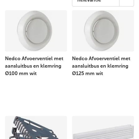
Nedco Afvoerventiel met
Nedco Afvoerventiel met
aansluitbus en klemring
aansluitbus en klemring
Ø100 mm wit
Ø125 mm wit