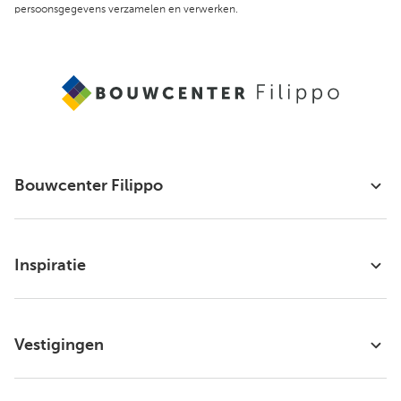
persoonsgegevens verzamelen en verwerken.
Bouwcenter Filippo
Inspiratie
Vestigingen