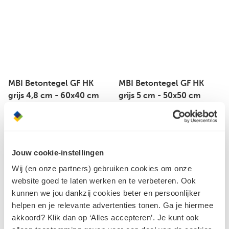
MBI Betontegel GF HK
MBI Betontegel GF HK
grijs 4,8 cm - 60x40 cm
grijs 5 cm - 50x50 cm
Jouw cookie-instellingen
Wij (en onze partners) gebruiken cookies om onze
website goed te laten werken en te verbeteren. Ook
kunnen we jou dankzij cookies beter en persoonlijker
helpen en je relevante advertenties tonen. Ga je hiermee
akkoord? Klik dan op ‘Alles accepteren’. Je kunt ook