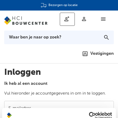
Bezorgen op locatie
Vestigingen
Inloggen
Ik heb al een account
Vul hieronder je accountgegevens in om in te loggen.
E-mailadres