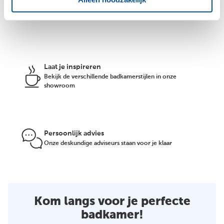
binnenkort in onze showroom verwelkomen?
Laat je inspireren
Bekijk de verschillende badkamerstijlen in onze
showroom
Persoonlijk advies
Onze deskundige adviseurs staan voor je klaar
Kom langs voor je perfecte
badkamer!