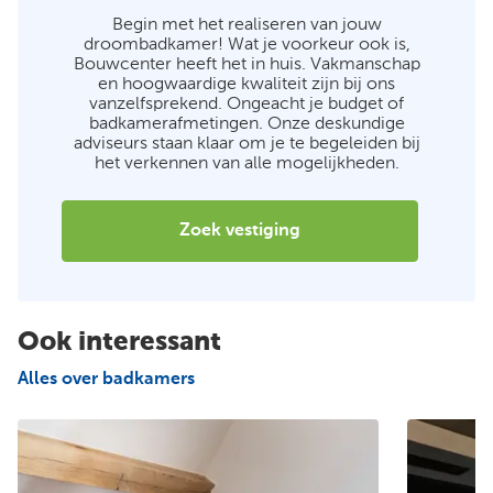
Begin met het realiseren van jouw
droombadkamer! Wat je voorkeur ook is,
Bouwcenter heeft het in huis. Vakmanschap
en hoogwaardige kwaliteit zijn bij ons
vanzelfsprekend. Ongeacht je budget of
badkamerafmetingen. Onze deskundige
adviseurs staan klaar om je te begeleiden bij
het verkennen van alle mogelijkheden.
Zoek vestiging
Ook interessant
Alles over badkamers