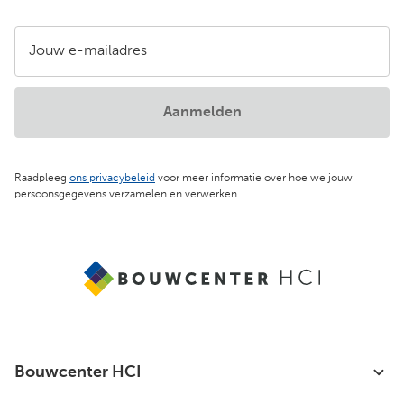
Jouw e-mailadres
Aanmelden
Raadpleeg
ons privacybeleid
voor meer informatie over hoe we jouw
persoonsgegevens verzamelen en verwerken.
Bouwcenter HCI