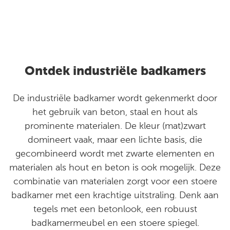
Ontdek industriële badkamers
De industriële badkamer wordt gekenmerkt door
het gebruik van beton, staal en hout als
prominente materialen. De kleur (mat)zwart
domineert vaak, maar een lichte basis, die
gecombineerd wordt met zwarte elementen en
materialen als hout en beton is ook mogelijk. Deze
combinatie van materialen zorgt voor een stoere
badkamer met een krachtige uitstraling. Denk aan
tegels met een betonlook, een robuust
badkamermeubel en een stoere spiegel.