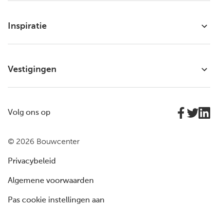
Inspiratie
Vestigingen
Volg ons op
© 2026 Bouwcenter
Privacybeleid
Algemene voorwaarden
Pas cookie instellingen aan