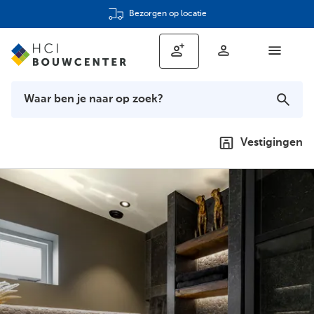
Bezorgen op locatie
Vestigingen