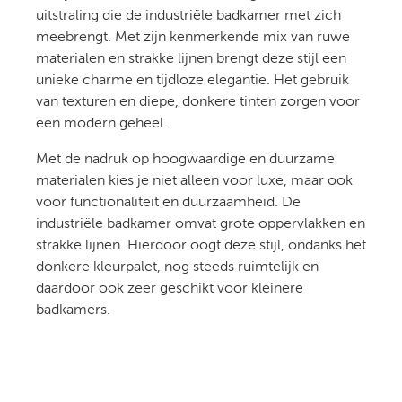
uitstraling die de industriële badkamer met zich
meebrengt. Met zijn kenmerkende mix van ruwe
materialen en strakke lijnen brengt deze stijl een
unieke charme en tijdloze elegantie. Het gebruik
van texturen en diepe, donkere tinten zorgen voor
een modern geheel.
Met de nadruk op hoogwaardige en duurzame
materialen kies je niet alleen voor luxe, maar ook
voor functionaliteit en duurzaamheid. De
industriële badkamer omvat grote oppervlakken en
strakke lijnen. Hierdoor oogt deze stijl, ondanks het
donkere kleurpalet, nog steeds ruimtelijk en
daardoor ook zeer geschikt voor kleinere
badkamers.