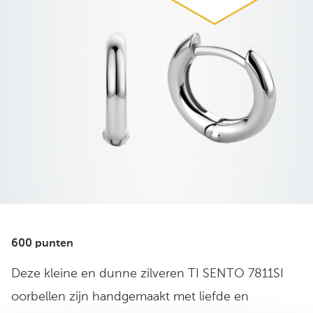
600 punten
Deze kleine en dunne zilveren TI SENTO 7811SI
oorbellen zijn handgemaakt met liefde en