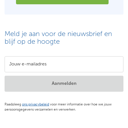
Meld je aan voor de nieuwsbrief en
blijf op de hoogte
Jouw e-mailadres
Aanmelden
Raadpleeg
ons privacybeleid
voor meer informatie over hoe we jouw
persoonsgegevens verzamelen en verwerken.