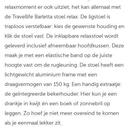
relaxmoment er ook uitziet, het kan allemaal met
de Travellife Barletta stoel relax. De ligstoel is
traploos verstelbaar: kies de gewenste houding en
klik de stoel vast. De inklapbare relaxstoel wordt
geleverd inclusief afneembaar hoofdkussen. Deze
maak je met een elastische band op de juiste
hoogte vast om de rugleuning. De stoel heeft een
lichtgewicht aluminium frame met een
draagvermogen van 150 kg. Een handig extraatje:
de geïntegreerde bekerhouder. Hier kun je een
drankje in kwijt én een boek of zonnebril op
leggen. Zo hoef je niet meer overeind te komen
als je eenmaal lekker zit.