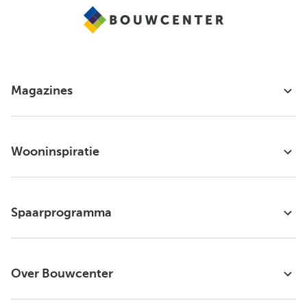
Magazines
Wooninspiratie
Spaarprogramma
Over Bouwcenter