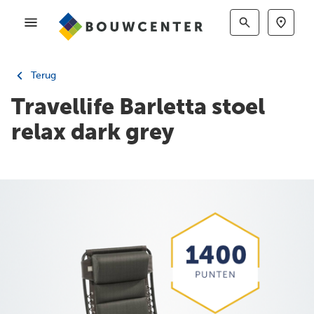
Terug
Travellife Barletta stoel
relax dark grey