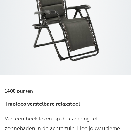
1400 punten
Traploos verstelbare relaxstoel
Van een boek lezen op de camping tot
zonnebaden in de achtertuin. Hoe jouw ultieme