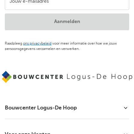
Jouw e-mailadres
Aanmelden
Raadpleeg
ons privacybeleid
voor meer informatie over hoe we jouw
persoonsgegevens verzamelen en verwerken.
Bouwcenter Logus-De Hoop