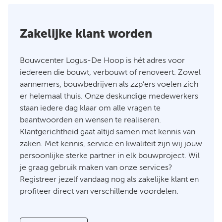
Zakelijke klant worden
Bouwcenter Logus-De Hoop is hét adres voor
iedereen die bouwt, verbouwt of renoveert. Zowel
aannemers, bouwbedrijven als zzp’ers voelen zich
er helemaal thuis. Onze deskundige medewerkers
staan iedere dag klaar om alle vragen te
beantwoorden en wensen te realiseren.
Klantgerichtheid gaat altijd samen met kennis van
zaken. Met kennis, service en kwaliteit zijn wij jouw
persoonlijke sterke partner in elk bouwproject. Wil
je graag gebruik maken van onze services?
Registreer jezelf vandaag nog als zakelijke klant en
profiteer direct van verschillende voordelen.