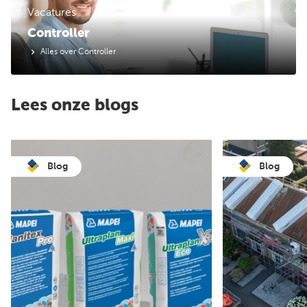
Vacatures
Controller
Alles over Controller
Lees onze blogs
Blog
Blog