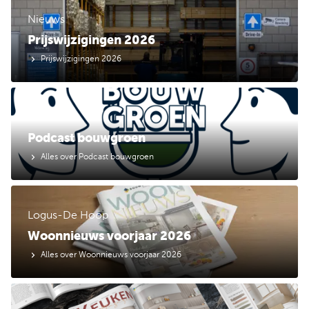
Nieuws
Prijswijzigingen 2026
Prijswijzigingen 2026
Nieuws
Podcast bouwgroen
Alles over Podcast bouwgroen
Logus-De Hoop
Woonnieuws voorjaar 2026
Alles over Woonnieuws voorjaar 2026