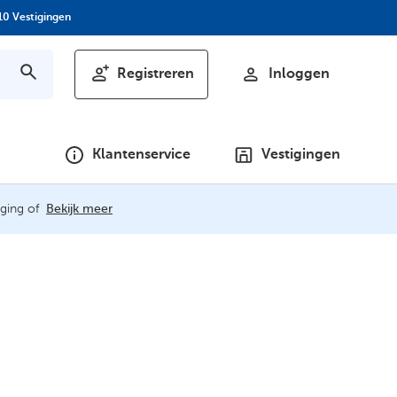
10 Vestigingen
Registreren
Inloggen
Klantenservice
Vestigingen
ging of
Bekijk meer