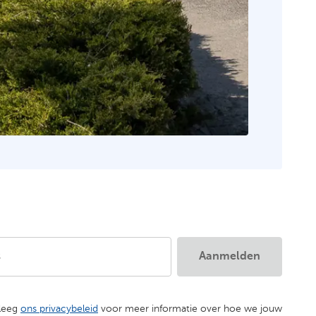
s
Aanmelden
leeg
ons privacybeleid
voor meer informatie over hoe we jouw