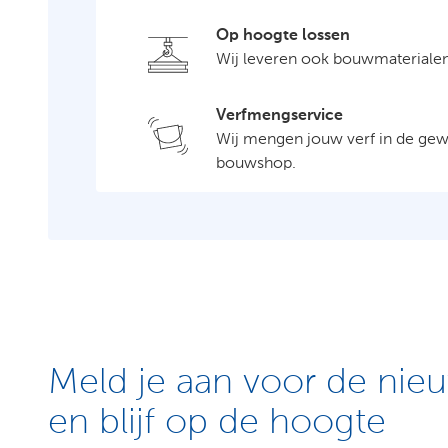
Op hoogte lossen
Wij leveren ook bouwmateriale
Verfmengservice
Wij mengen jouw verf in de gew
bouwshop.
Meld je aan voor de nieu
en blijf op de hoogte