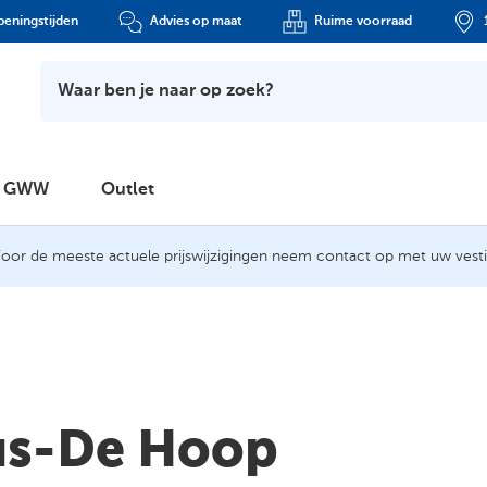
eningstijden
Advies op maat
Ruime voorraad
Waar ben je naar op zoek?
GWW
Outlet
oor de meeste actuele prijswijzigingen neem contact op met uw vesti
us-De Hoop