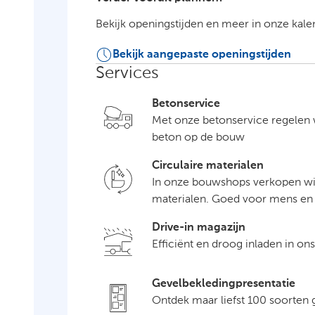
Bekijk openingstijden en meer in onze kale
Bekijk aangepaste openingstijden
Services
Betonservice
Met onze betonservice regelen 
beton op de bouw
Circulaire materialen
In onze bouwshops verkopen wij
materialen. Goed voor mens en 
Drive-in magazijn
Efficiënt en droog inladen in on
Gevelbekledingpresentatie
Ontdek maar liefst 100 soorten 