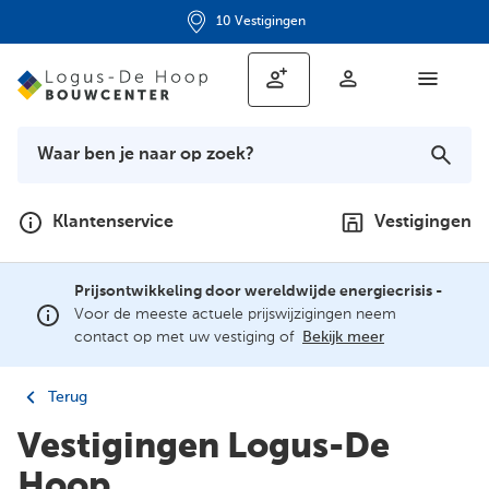
10 Vestigingen
Klantenservice
Vestigingen
Prijsontwikkeling door wereldwijde energiecrisis -
Voor de meeste actuele prijswijzigingen neem
contact op met uw vestiging of
Bekijk meer
Terug
Vestigingen Logus-De
Hoop