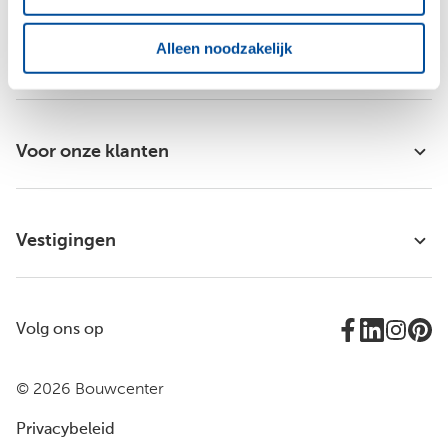
Alleen noodzakelijk
Bouwcenter Logus-De Hoop
Voor onze klanten
Vestigingen
Volg ons op
© 2026 Bouwcenter
Privacybeleid