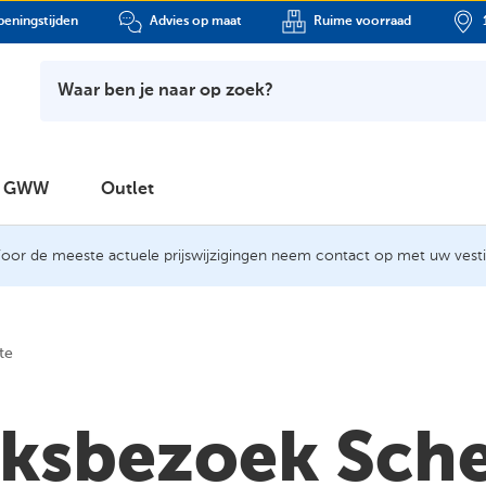
eningstijden
Advies op maat
Ruime voorraad
Waar ben je naar op zoek?
GWW
Outlet
oor de meeste actuele prijswijzigingen neem contact op met uw vesti
te
eksbezoek Sche