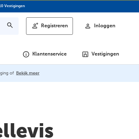
10 Vestigingen
Registreren
Inloggen
Klantenservice
Vestigingen
ging of
Bekijk meer
llevis