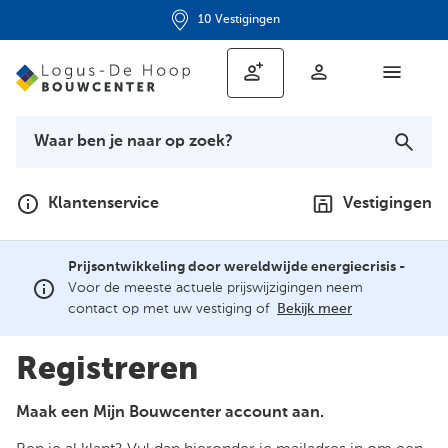
10 Vestigingen
Klantenservice
Vestigingen
Prijsontwikkeling door wereldwijde energiecrisis -
Voor de meeste actuele prijswijzigingen neem
contact op met uw vestiging of
Bekijk meer
Registreren
Maak een Mijn Bouwcenter account aan.