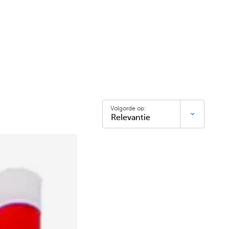
Volgorde op: