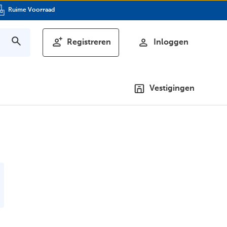
Ruime Voorraad
Registreren
Inloggen
Vestigingen