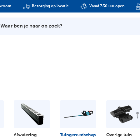
owroom
Bezorging op locatie
Vanaf 7.30 uur open
Waar ben je naar op zoek?
Afwatering
Tuingereedschap
Overige tuin