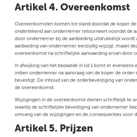
Artikel 4. Overeenkomst
Overeenkomsten komen tot stand doordat de koper de
ondertekend aan ondernemer retourneert voordat de aan
door ondernemer bij de aanbieding uitdrukkelijk wordt
aanbieding van ondernemer eenzijdig wijzigt, maakt deze
overeenkomst na schriftelijke aanvaarding ervan door
In afwijking van het bepaalde in lid 1 komt er eveneens
indien ondernemer na aanvraag van de koper de order sc
bevestigt. De inhoud van de orderbevestiging van onde
de overeenkomst.
Wijzigingen in de overeenkomst dienen schriftelijk t
waarbij de schriftelijke bevestiging van ondernemer be
omvang van de wijzigingen en de consequenties voor de
Artikel 5. Prijzen