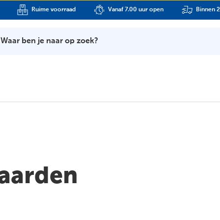
Ruime voorraad
Vanaf 7.00 uur open
Binnen 2
Waar ben je naar op zoek?
aarden