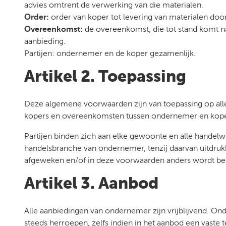
advies omtrent de verwerking van die materialen.
Order:
order van koper tot levering van materialen do
Overeenkomst:
de overeenkomst, die tot stand komt n
aanbieding.
Partijen: ondernemer en de koper gezamenlijk.
Artikel 2. Toepassing
Deze algemene voorwaarden zijn van toepassing op alle
kopers en overeenkomsten tussen ondernemer en kope
Partijen binden zich aan elke gewoonte en alle handelw
handelsbranche van ondernemer, tenzij daarvan uitdruk
afgeweken en/of in deze voorwaarden anders wordt be
Artikel 3. Aanbod
Alle aanbiedingen van ondernemer zijn vrijblijvend. On
steeds herroepen, zelfs indien in het aanbod een vaste 